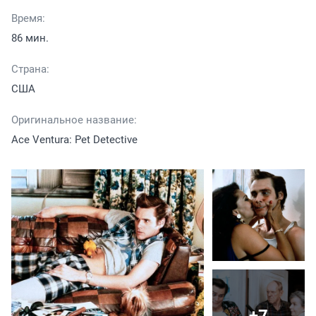
Время:
86 мин.
Страна:
США
Оригинальное название:
Ace Ventura: Pet Detective
+7