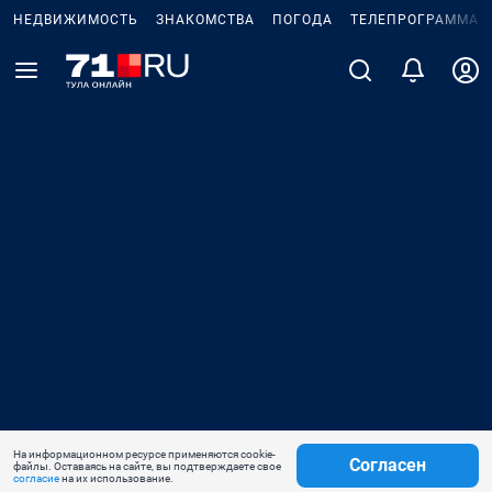
НЕДВИЖИМОСТЬ
ЗНАКОМСТВА
ПОГОДА
ТЕЛЕПРОГРАММА
На информационном ресурсе применяются cookie-
Согласен
файлы. Оставаясь на сайте, вы подтверждаете свое
согласие
на их использование.