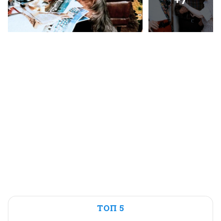
ТОП 5