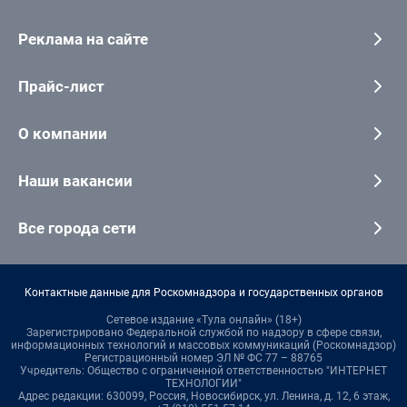
Реклама на сайте
Прайс-лист
О компании
Наши вакансии
Все города сети
Контактные данные для Роскомнадзора и государственных органов
Сетевое издание «Тула онлайн» (18+)
Зарегистрировано Федеральной службой по надзору в сфере связи,
информационных технологий и массовых коммуникаций (Роскомнадзор)
Регистрационный номер ЭЛ № ФС 77 – 88765
Учредитель: Общество с ограниченной ответственностью "ИНТЕРНЕТ
ТЕХНОЛОГИИ"
Адрес редакции: 630099, Россия, Новосибирск, ул. Ленина, д. 12, 6 этаж,