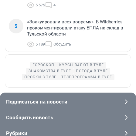
5 575
4
«Эвакуировали всех вовремя». В Wildberries
5
прокомментировали атаку БПЛА на склад в
Тульской области
5 189
Обсудить
ГОРОСКОП
КУРСЫ ВАЛЮТ В ТУЛЕ
ЗНАКОМСТВА В ТУЛЕ
ПОГОДА В ТУЛЕ
ПРОБКИ В ТУЛЕ
ТЕЛЕПРОГРАММА В ТУЛЕ
Подписаться на новости
Сообщить новость
Рубрики