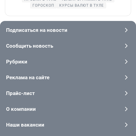
ГОРОСКОП
КУРСЫ ВАЛЮТ В ТУЛЕ
Подписаться на новости
Сообщить новость
Рубрики
Реклама на сайте
Прайс-лист
О компании
Наши вакансии