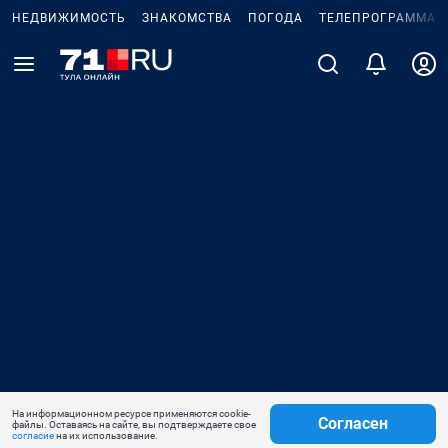
НЕДВИЖИМОСТЬ
ЗНАКОМСТВА
ПОГОДА
ТЕЛЕПРОГРАММА
На информационном ресурсе применяются cookie-
Согласен
файлы. Оставаясь на сайте, вы подтверждаете свое
согласие
на их использование.