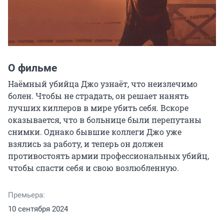
О фильме
Наёмный убийца Джо узнаёт, что неизлечимо 
болен. Чтобы не страдать, он решает нанять 
лучших киллеров в мире убить себя. Вскоре 
оказывается, что в больнице были перепутаны 
снимки. Однако бывшие коллеги Джо уже 
взялись за работу, и теперь он должен 
противостоять армии профессиональных убийц, 
чтобы спасти себя и свою возлюбленную.
Премьера:
10 сентября 2024