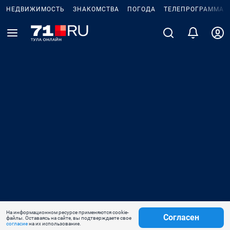
НЕДВИЖИМОСТЬ
ЗНАКОМСТВА
ПОГОДА
ТЕЛЕПРОГРАММА
На информационном ресурсе применяются cookie-
Согласен
файлы. Оставаясь на сайте, вы подтверждаете свое
согласие
на их использование.