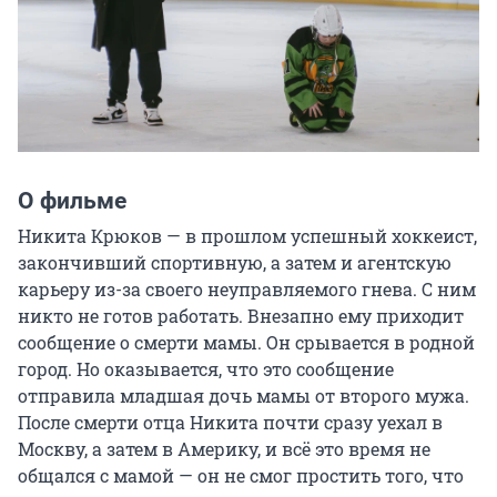
О фильме
Никита Крюков — в прошлом успешный хоккеист, 
закончивший спортивную, а затем и агентскую 
карьеру из-за своего неуправляемого гнева. С ним 
никто не готов работать. Внезапно ему приходит 
сообщение о смерти мамы. Он срывается в родной 
город. Но оказывается, что это сообщение 
отправила младшая дочь мамы от второго мужа. 
После смерти отца Никита почти сразу уехал в 
Москву, а затем в Америку, и всё это время не 
общался с мамой — он не смог простить того, что 