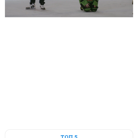
ТОП 5