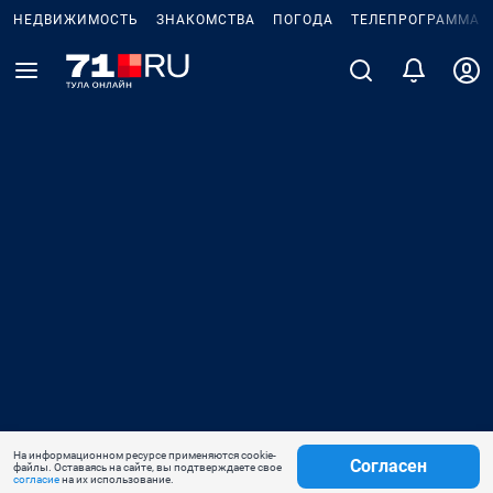
НЕДВИЖИМОСТЬ
ЗНАКОМСТВА
ПОГОДА
ТЕЛЕПРОГРАММА
На информационном ресурсе применяются cookie-
Согласен
файлы. Оставаясь на сайте, вы подтверждаете свое
согласие
на их использование.