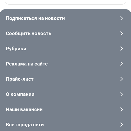
Подписаться на новости
Сообщить новость
Рубрики
Реклама на сайте
Прайс-лист
О компании
Наши вакансии
Все города сети