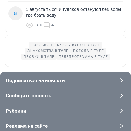
5 августа тысячи туляков останутся без воды:
5
где брать воду
5 613
4
ГОРОСКОП
КУРСЫ ВАЛЮТ В ТУЛЕ
ЗНАКОМСТВА В ТУЛЕ
ПОГОДА В ТУЛЕ
ПРОБКИ В ТУЛЕ
ТЕЛЕПРОГРАММА В ТУЛЕ
Подписаться на новости
Сообщить новость
Рубрики
Реклама на сайте