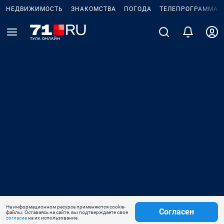
НЕДВИЖИМОСТЬ
ЗНАКОМСТВА
ПОГОДА
ТЕЛЕПРОГРАММА
На информационном ресурсе применяются cookie-
Согласен
файлы. Оставаясь на сайте, вы подтверждаете свое
согласие
на их использование.