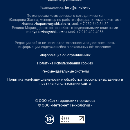
Техподдержка:
help@shkulev.ru
По вопросам коммерческого сотрудничества:
Жапарова Жанна, менеджер по работе с федеральными клиентами
zhanna.zhaparova@shkulev.ru
, моб. + 7 982 640 34 32
Ревина Мария, директор по работе с федеральными клиентами
mariya.revina@shkulev.ru
, моб. +7 910 402 4056
Редакция сайта не несет ответственности за достоверность
информации, содержащейся в рекламных объявлениях.
Информация об ограничениях
Политика использования cookies
Рекомендательные системы
Политика конфиденциальности и обработки персональных данных и
правила использования сайта
© ООО «Сеть городских порталов»
© ООО «Интернет Технологии»