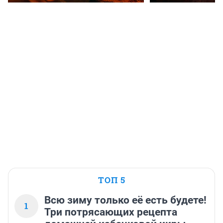
ТОП 5
Всю зиму только её есть будете!
1
Три потрясающих рецепта