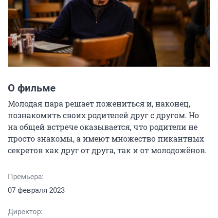
О фильме
Молодая пара решает пожениться и, наконец, 
познакомить своих родителей друг с другом. Но 
на общей встрече оказывается, что родители не 
просто знакомы, а имеют множество пикантных 
секретов как друг от друга, так и от молодожёнов.
Премьера:
07 февраля 2023
Директор: