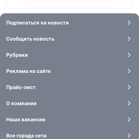
Подписаться на новости
Сообщить новость
Рубрики
Реклама на сайте
Прайс-лист
О компании
Наши вакансии
Все города сети