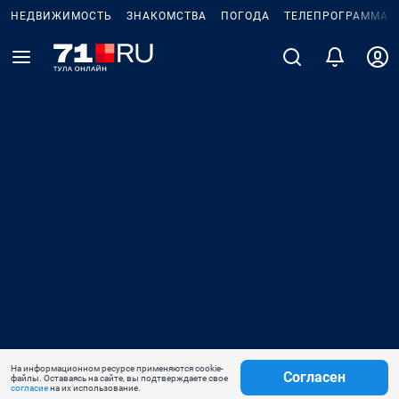
НЕДВИЖИМОСТЬ
ЗНАКОМСТВА
ПОГОДА
ТЕЛЕПРОГРАММА
На информационном ресурсе применяются cookie-
Согласен
файлы. Оставаясь на сайте, вы подтверждаете свое
согласие
на их использование.