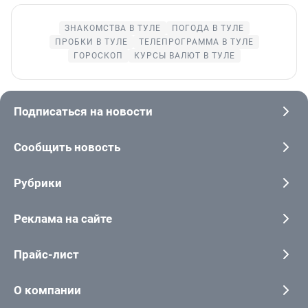
ЗНАКОМСТВА В ТУЛЕ
ПОГОДА В ТУЛЕ
ПРОБКИ В ТУЛЕ
ТЕЛЕПРОГРАММА В ТУЛЕ
ГОРОСКОП
КУРСЫ ВАЛЮТ В ТУЛЕ
Подписаться на новости
Сообщить новость
Рубрики
Реклама на сайте
Прайс-лист
О компании