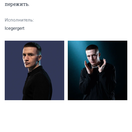
пережить.
Исполнитель:
Icegergert