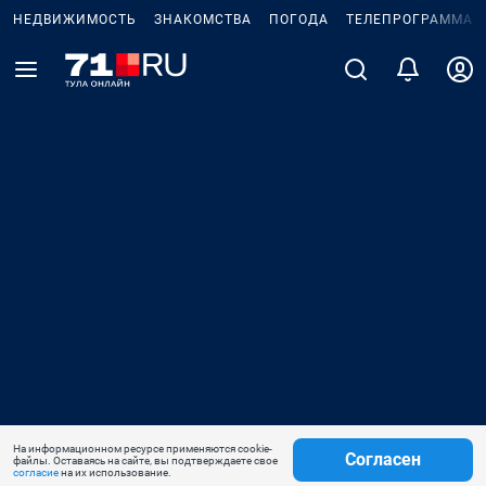
НЕДВИЖИМОСТЬ
ЗНАКОМСТВА
ПОГОДА
ТЕЛЕПРОГРАММА
На информационном ресурсе применяются cookie-
Согласен
файлы. Оставаясь на сайте, вы подтверждаете свое
согласие
на их использование.