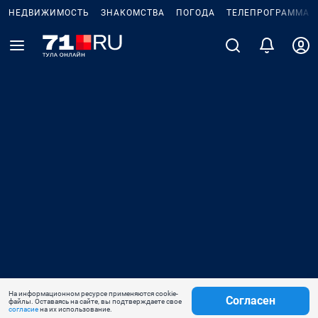
НЕДВИЖИМОСТЬ
ЗНАКОМСТВА
ПОГОДА
ТЕЛЕПРОГРАММА
На информационном ресурсе применяются cookie-
Согласен
файлы. Оставаясь на сайте, вы подтверждаете свое
согласие
на их использование.