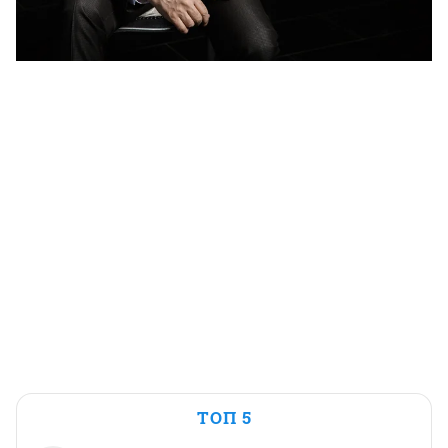
ТОП 5