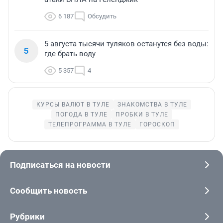
6 187
Обсудить
5 августа тысячи туляков останутся без воды:
5
где брать воду
5 357
4
КУРСЫ ВАЛЮТ В ТУЛЕ
ЗНАКОМСТВА В ТУЛЕ
ПОГОДА В ТУЛЕ
ПРОБКИ В ТУЛЕ
ТЕЛЕПРОГРАММА В ТУЛЕ
ГОРОСКОП
Подписаться на новости
Сообщить новость
Рубрики