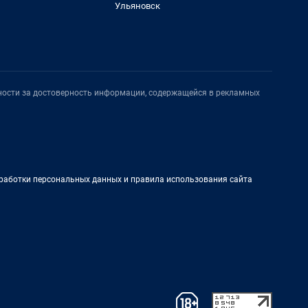
Ульяновск
нности за достоверность информации, содержащейся в рекламных
работки персональных данных и правила использования сайта