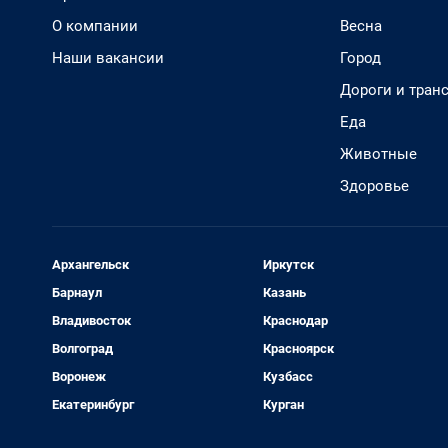
О компании
Весна
Наши вакансии
Город
Дороги и тран
Еда
Животные
Здоровье
Архангельск
Иркутск
Барнаул
Казань
Владивосток
Краснодар
Волгоград
Красноярск
Воронеж
Кузбасс
Екатеринбург
Курган