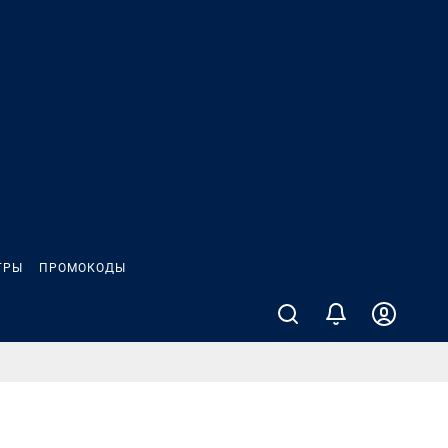
ГРЫ
ПРОМОКОДЫ