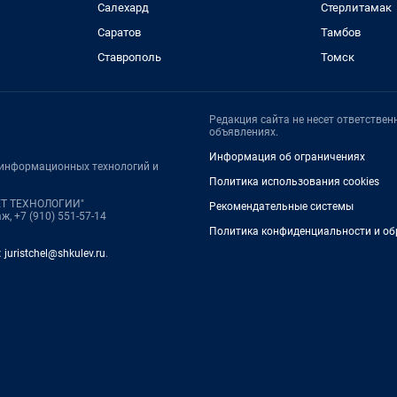
Салехард
Стерлитамак
Саратов
Тамбов
Ставрополь
Томск
Редакция сайта не несет ответстве
объявлениях.
Информация об ограничениях
, информационных технологий и
Политика использования cookies
НЕТ ТЕХНОЛОГИИ"
Рекомендательные системы
ж, +7 (910) 551-57-14
Политика конфиденциальности и об
:
juristchel@shkulev.ru
.