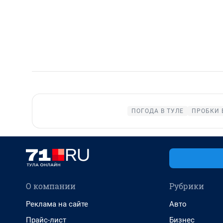
ПОГОДА В ТУЛЕ
ПРОБКИ 
О компании
Рубрики
Реклама на сайте
Авто
Прайс-лист
Бизнес