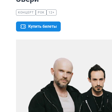
КОНЦЕРТ
РОК
12+
Купить билеты