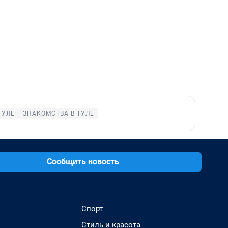
ТУЛЕ
ЗНАКОМСТВА В ТУЛЕ
Сообщить новость
Спорт
Стиль и красота