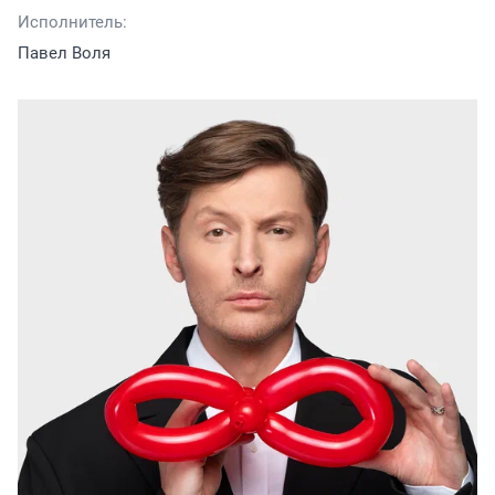
Исполнитель:
Павел Воля