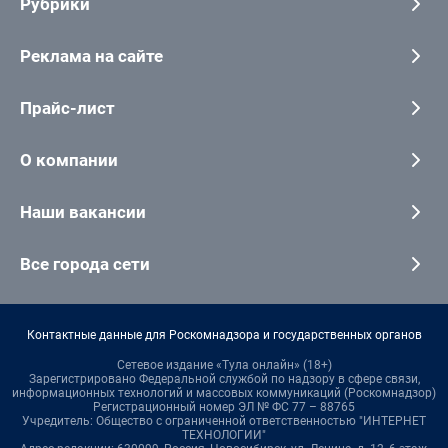
Рубрики
Реклама на сайте
Прайс-лист
О компании
Наши вакансии
Все города сети
Контактные данные для Роскомнадзора и государственных органов
Сетевое издание «Тула онлайн» (18+)
Зарегистрировано Федеральной службой по надзору в сфере связи,
информационных технологий и массовых коммуникаций (Роскомнадзор)
Регистрационный номер ЭЛ № ФС 77 – 88765
Учредитель: Общество с ограниченной ответственностью "ИНТЕРНЕТ
ТЕХНОЛОГИИ"