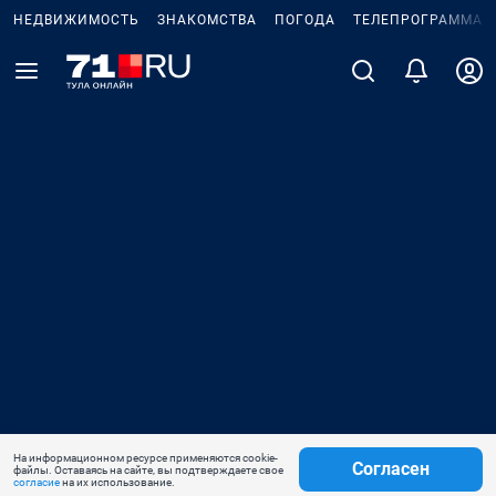
НЕДВИЖИМОСТЬ
ЗНАКОМСТВА
ПОГОДА
ТЕЛЕПРОГРАММА
На информационном ресурсе применяются cookie-
Согласен
файлы. Оставаясь на сайте, вы подтверждаете свое
согласие
на их использование.