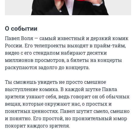
О событии
Павел Воля — самый известный и дерзкий комик 
России. Его телепроекты выходят в прайм-тайм, 
видео с его стендапом набирают десятки 
миллионов просмотров, а билеты на концерты 
раскупаются задолго до концерта.

Ты сможешь увидеть не просто смешное 
выступление комика. В каждой шутке Павла 
зрители узнают себя, ведь говорит он об обычных 
вещах, которые окружают нас, о простых и 
понятных ценностях. Павел шутит смело, смешно 
и понятно. Его простой, но пронзительный юмор 
покорит каждого зрителя.