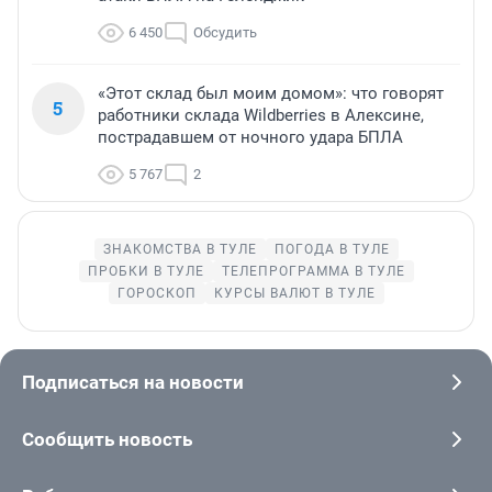
6 450
Обсудить
«Этот склад был моим домом»: что говорят
5
работники склада Wildberries в Алексине,
пострадавшем от ночного удара БПЛА
5 767
2
ЗНАКОМСТВА В ТУЛЕ
ПОГОДА В ТУЛЕ
ПРОБКИ В ТУЛЕ
ТЕЛЕПРОГРАММА В ТУЛЕ
ГОРОСКОП
КУРСЫ ВАЛЮТ В ТУЛЕ
Подписаться на новости
Сообщить новость