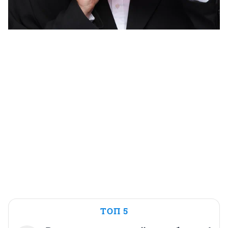
ТОП 5