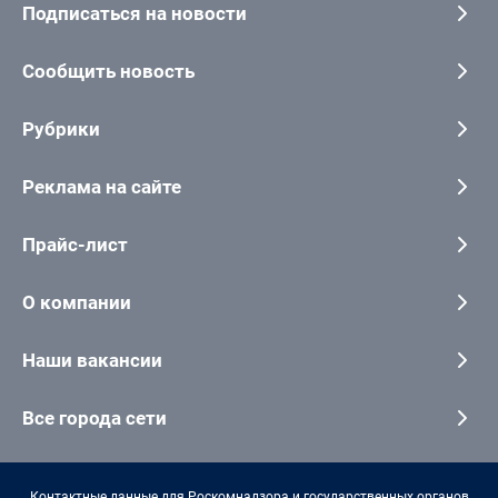
Подписаться на новости
Сообщить новость
Рубрики
Реклама на сайте
Прайс-лист
О компании
Наши вакансии
Все города сети
Контактные данные для Роскомнадзора и государственных органов