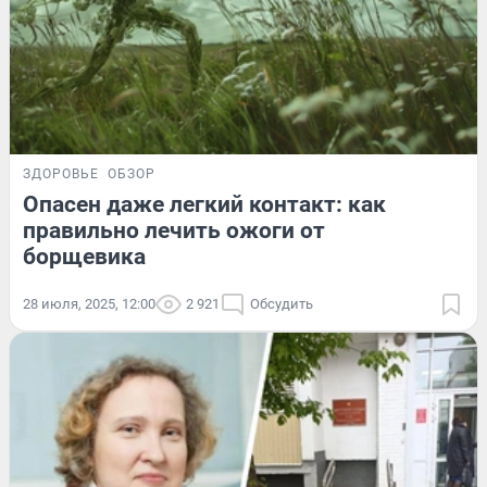
ЗДОРОВЬЕ
ОБЗОР
Опасен даже легкий контакт: как
правильно лечить ожоги от
борщевика
28 июля, 2025, 12:00
2 921
Обсудить