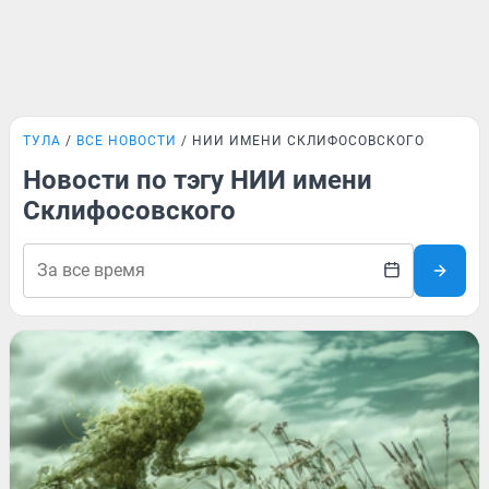
ТУЛА
ВСЕ НОВОСТИ
НИИ ИМЕНИ СКЛИФОСОВСКОГО
Новости по тэгу НИИ имени
Склифосовского