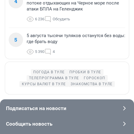
4
потоке отдыхающих на Черное море после
атаки БПЛА на Геленджик
6 236
Обсудить
5 августа тысячи туляков останутся без воды:
5
где брать воду
5 390
4
ПОГОДА В ТУЛЕ
ПРОБКИ В ТУЛЕ
ТЕЛЕПРОГРАММА В ТУЛЕ
ГОРОСКОП
КУРСЫ ВАЛЮТ В ТУЛЕ
ЗНАКОМСТВА В ТУЛЕ
Подписаться на новости
Сообщить новость