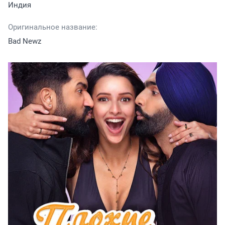
Индия
Оригинальное название:
Bad Newz