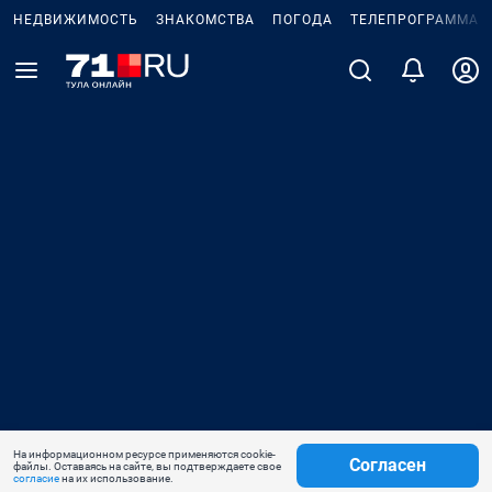
НЕДВИЖИМОСТЬ
ЗНАКОМСТВА
ПОГОДА
ТЕЛЕПРОГРАММА
На информационном ресурсе применяются cookie-
Согласен
файлы. Оставаясь на сайте, вы подтверждаете свое
согласие
на их использование.