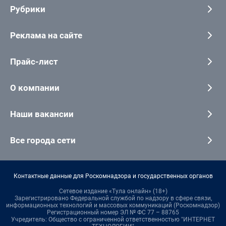
Рубрики
Реклама на сайте
Прайс-лист
О компании
Наши вакансии
Все города сети
Контактные данные для Роскомнадзора и государственных органов
Сетевое издание «Тула онлайн» (18+)
Зарегистрировано Федеральной службой по надзору в сфере связи,
информационных технологий и массовых коммуникаций (Роскомнадзор)
Регистрационный номер ЭЛ № ФС 77 – 88765
Учредитель: Общество с ограниченной ответственностью "ИНТЕРНЕТ