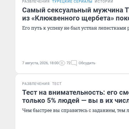
РАЗВЛЕЧЕНИЯ
ТУРЕЦКИЕ СЕРИАЛЫ
ИСТОРИИ
Самый сексуальный мужчина Т
из «Клюквенного щербета» по
Его путь к успеху не был устлан лепестками 
7 августа, 2026, 18:00
72
Обсудить
РАЗВЛЕЧЕНИЯ
ТЕСТ
Тест на внимательность: его см
только 5% людей — вы в их чис
Чем быстрее вы справитесь с заданием, тем 