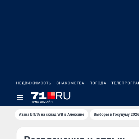
НЕДВИЖИМОСТЬ
ЗНАКОМСТВА
ПОГОДА
ТЕЛЕПРОГР
Атака БПЛА на склад WB в Алексине
Выборы в Госудуму 202