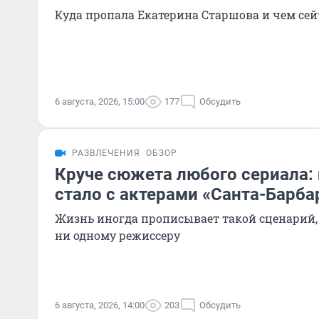
Куда пропала Екатерина Старшова и чем сей
6 августа, 2026, 15:00
177
Обсудить
РАЗВЛЕЧЕНИЯ
ОБЗОР
Круче сюжета любого сериала: 
стало с актерами «Санта-Барб
Жизнь иногда прописывает такой сценарий, 
ни одному режиссеру
6 августа, 2026, 14:00
203
Обсудить