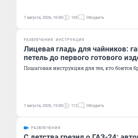
7 августа, 2026, 16:00
105
Обсудить
РАЗВЛЕЧЕНИЯ
ИНСТРУКЦИЯ
Лицевая гладь для чайников: га
петель до первого готового из
Пошаговая инструкция для тех, кто боится б
7 августа, 2026, 15:00
112
Обсудить
РАЗВЛЕЧЕНИЯ
С детства грезил о ГАЗ-24: ав