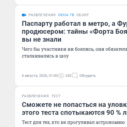
РАЗВЛЕЧЕНИЯ
ОКНА ТВ
ОБЗОР
Паспарту работал в метро, а Ф
продюсером: тайны «Форта Боя
вы не знали
Чего бы участники ни боялись, они обязател
сталкивались в шоу
6 августа, 2026, 01:00
242
Обсудить
РАЗВЛЕЧЕНИЯ
ТЕСТ
Сможете не попасться на уловк
этого теста спотыкаются 90 % 
Тест для тех, кто не прогуливал астрономию