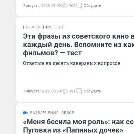
7 августа, 2026, 01:00
165
Обсудить
РАЗВЛЕЧЕНИЯ
ТЕСТ
Эти фразы из советского кино 
каждый день. Вспомните из ка
фильмов? — тест
Ответьте на десять каверзных вопросов
7 августа, 2026, 00:00
121
Обсудить
РАЗВЛЕЧЕНИЯ
ОБЗОР
«Меня бесила моя роль»: как с
Пуговка из «Папиных дочек»