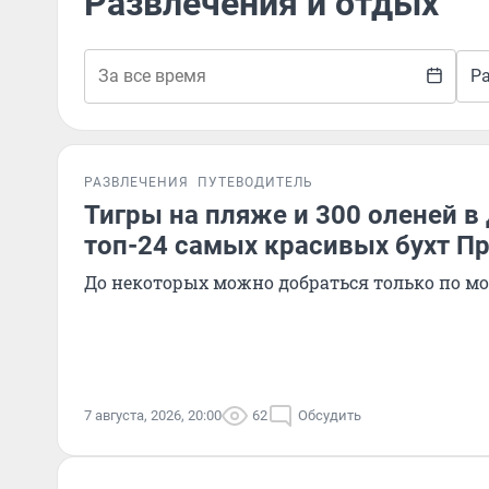
Развлечения и отдых
Р
РАЗВЛЕЧЕНИЯ
ПУТЕВОДИТЕЛЬ
Тигры на пляже и 300 оленей в
топ-24 самых красивых бухт П
До некоторых можно добраться только по м
7 августа, 2026, 20:00
62
Обсудить