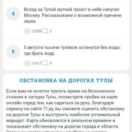
Вслед за Тулой жуткий грохот в небе напугал
4
Москву. Рассказываем о возможной причине
звука
5 859
2
5 августа тысячи туляков останутся без воды:
5
где брать воду
5 617
4
ОБСТАНОВКА НА ДОРОГАХ ТУЛЫ
Если вам не хочется тратить время на бесконечное
стояние в заторах Тулы, посмотрите пробки на карте
онлайн перед тем, как садиться за руль. Благодаря
сервису на сайте 71.ру, вы сможете оценить обстановку
на дорогах Тулы и выстроить наиболее оптимальный
маршрут. Карта обновляется в реальном времени и
показывает обстановку на дорогах города и области.