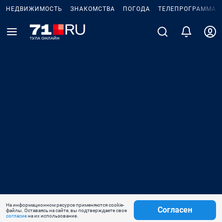
НЕДВИЖИМОСТЬ
ЗНАКОМСТВА
ПОГОДА
ТЕЛЕПРОГРАММА
На информационном ресурсе применяются cookie-
Согласен
файлы. Оставаясь на сайте, вы подтверждаете свое
согласие
на их использование.