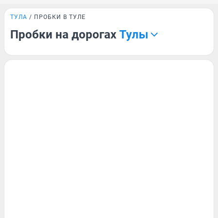
ТУЛА
ПРОБКИ В ТУЛЕ
Пробки на дорогах
Тулы