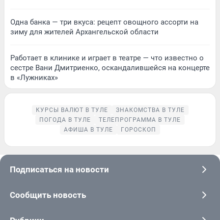
Одна банка — три вкуса: рецепт овощного ассорти на
зиму для жителей Архангельской области
Работает в клинике и играет в театре — что известно о
сестре Вани Дмитриенко, оскандалившейся на концерте
в «Лужниках»
КУРСЫ ВАЛЮТ В ТУЛЕ
ЗНАКОМСТВА В ТУЛЕ
ПОГОДА В ТУЛЕ
ТЕЛЕПРОГРАММА В ТУЛЕ
АФИША В ТУЛЕ
ГОРОСКОП
Подписаться на новости
Сообщить новость