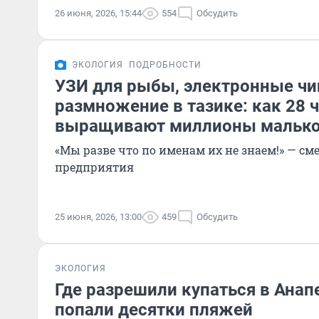
26 июня, 2026, 15:44
554
Обсудить
ЭКОЛОГИЯ
ПОДРОБНОСТИ
УЗИ для рыбы, электронные чи
размножение в тазике: как 28 
выращивают миллионы малько
«Мы разве что по именам их не знаем!» — с
предприятия
25 июня, 2026, 13:00
459
Обсудить
ЭКОЛОГИЯ
Где разрешили купаться в Анапе
попали десятки пляжей