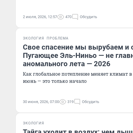
2 июля, 2026, 12:57
470
Обсудить
ЭКОЛОГИЯ
ПРОБЛЕМА
Свое спасение мы вырубаем и
Пугающее Эль-Ниньо — не глав
аномального лета — 2026
Как глобальное потепление меняет климат 
июнь — это только начало
30 июня, 2026, 07:00
319
Обсудить
ЭКОЛОГИЯ
Тайга уходит в воздух: чем ды