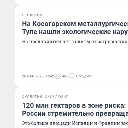
ЭКОЛОГИЯ
На Косогорском металлургичес
Туле нашли экологические нар
На предприятии нет защиты от загрязнения
26 мая, 2026, 11:42
465
Обсудить
ЭКОЛОГИЯ
ЭКСКЛЮЗИВ
120 млн гектаров в зоне риска:
России стремительно превраща
Это больше площади Испании и Франции вм