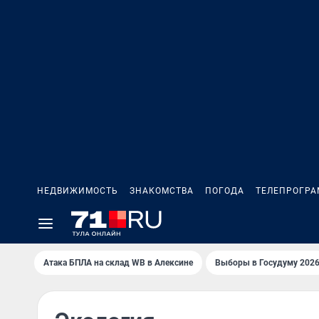
НЕДВИЖИМОСТЬ
ЗНАКОМСТВА
ПОГОДА
ТЕЛЕПРОГР
Атака БПЛА на склад WB в Алексине
Выборы в Госудуму 202