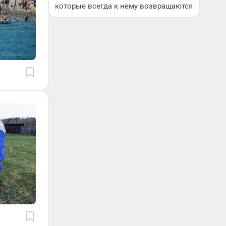
которые всегда к нему возвращаются