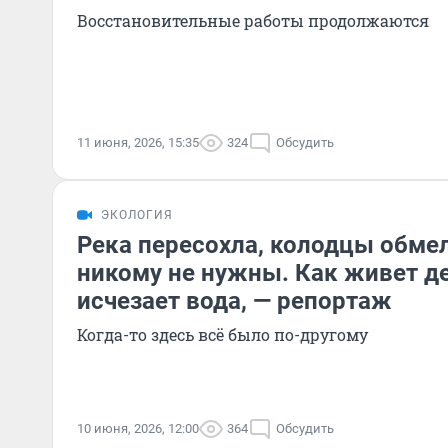
Восстановительные работы продолжаются
11 июня, 2026, 15:35
324
Обсудить
ЭКОЛОГИЯ
Река пересохла, колодцы обмел
никому не нужны. Как живет де
исчезает вода, — репортаж
Когда-то здесь всё было по-другому
10 июня, 2026, 12:00
364
Обсудить