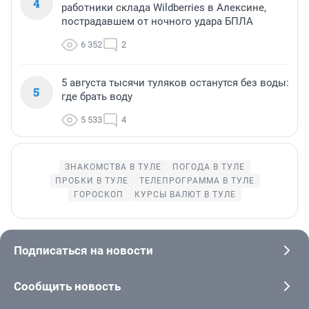
4
работники склада Wildberries в Алексине,
пострадавшем от ночного удара БПЛА
6 352
2
5 августа тысячи туляков останутся без воды:
5
где брать воду
5 533
4
ЗНАКОМСТВА В ТУЛЕ
ПОГОДА В ТУЛЕ
ПРОБКИ В ТУЛЕ
ТЕЛЕПРОГРАММА В ТУЛЕ
ГОРОСКОП
КУРСЫ ВАЛЮТ В ТУЛЕ
Подписаться на новости
Сообщить новость