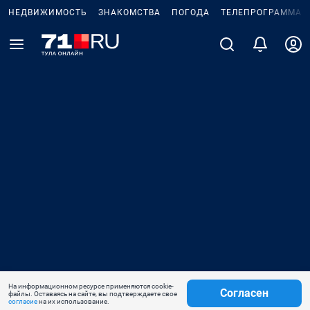
НЕДВИЖИМОСТЬ
ЗНАКОМСТВА
ПОГОДА
ТЕЛЕПРОГРАММА
На информационном ресурсе применяются cookie-
Согласен
файлы. Оставаясь на сайте, вы подтверждаете свое
согласие
на их использование.