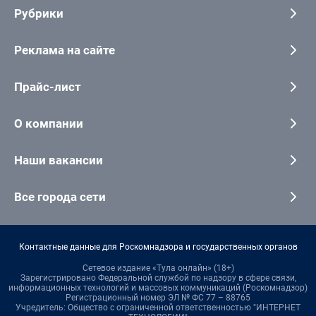
Рубрики
Реклама на сайте
Прайс-лист
О компании
Наши вакансии
Все города сети
Контактные данные для Роскомнадзора и государственных органов
Сетевое издание «Тула онлайн» (18+)
Зарегистрировано Федеральной службой по надзору в сфере связи,
информационных технологий и массовых коммуникаций (Роскомнадзор)
Регистрационный номер ЭЛ № ФС 77 – 88765
Учредитель: Общество с ограниченной ответственностью "ИНТЕРНЕТ