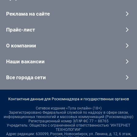
Реклама на сайте
Прайс-лист
О компании
Наши вакансии
Все города сети
Контактные данные для Роскомнадзора и государственных органов
Сетевое издание «Тула онлайн» (18+)
Зарегистрировано Федеральной службой по надзору в сфере связи,
информационных технологий и массовых коммуникаций (Роскомнадзор)
Регистрационный номер ЭЛ № ФС 77 – 88765
Учредитель: Общество с ограниченной ответственностью "ИНТЕРНЕТ
ТЕХНОЛОГИИ"
Адрес редакции: 630099, Россия, Новосибирск, ул. Ленина, д. 12, 6 этаж,