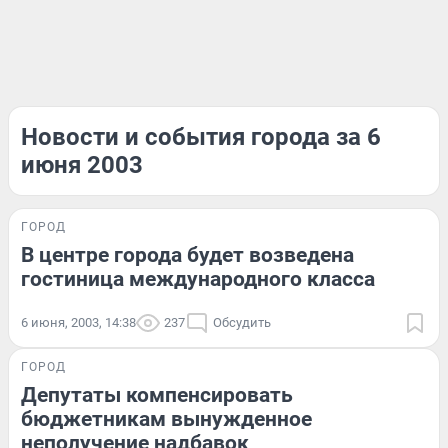
Новости и события города за 6
июня 2003
ГОРОД
В центре города будет возведена
гостиница международного класса
6 июня, 2003, 14:38
237
Обсудить
ГОРОД
Депутаты компенсировать
бюджетникам вынужденное
неполучение надбавок