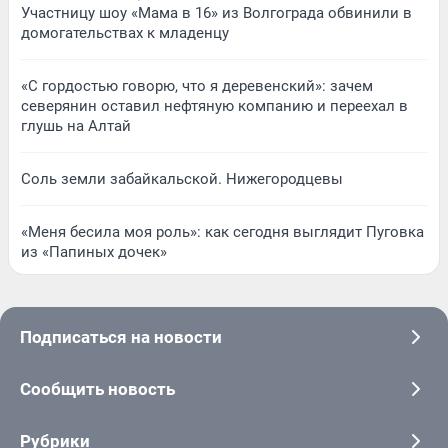
Участницу шоу «Мама в 16» из Волгограда обвинили в
домогательствах к младенцу
«С гордостью говорю, что я деревенский»: зачем
северянин оставил нефтяную компанию и переехал в
глушь на Алтай
Соль земли забайкальской. Нижегородцевы
«Меня бесила моя роль»: как сегодня выглядит Пуговка
из «Папиных дочек»
Подписаться на новости
Сообщить новость
Рубрики