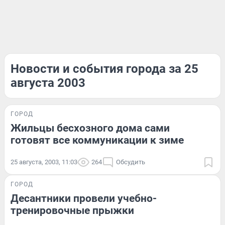
Новости и события города за 25
августа 2003
ГОРОД
Жильцы бесхозного дома сами
готовят все коммуникации к зиме
25 августа, 2003, 11:03
264
Обсудить
ГОРОД
Десантники провели учебно-
тренировочные прыжки