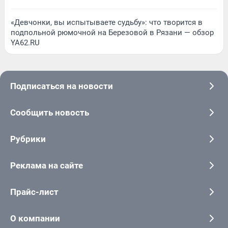
«Девчонки, вы испытываете судьбу»: что творится в
подпольной рюмочной на Березовой в Рязани — обзор
YA62.RU
Подписаться на новости
Сообщить новость
Рубрики
Реклама на сайте
Прайс-лист
О компании