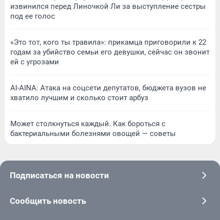
извинился перед Линочкой Ли за выступление сестры
под ее голос
«Это тот, кого ты травила»: прикамца приговорили к 22
годам за убийство семьи его девушки, сейчас он звонит
ей с угрозами
AI-AINA: Атака на соцсети депутатов, бюджета вузов не
хватило лучшим и сколько стоит арбуз
Может столкнуться каждый. Как бороться с
бактериальными болезнями овощей — советы
Подписаться на новости
Сообщить новость