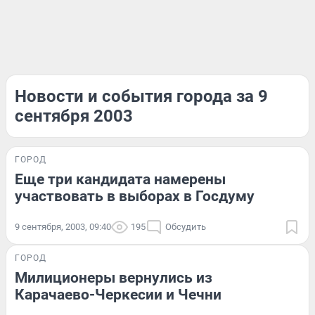
Новости и события города за 9
сентября 2003
ГОРОД
Еще три кандидата намерены
участвовать в выборах в Госдуму
9 сентября, 2003, 09:40
195
Обсудить
ГОРОД
Милиционеры вернулись из
Карачаево-Черкесии и Чечни