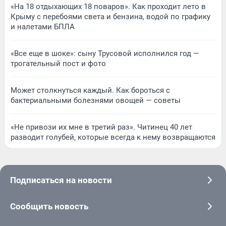
«На 18 отдыхающих 18 поваров». Как проходит лето в
Крыму с перебоями света и бензина, водой по графику
и налетами БПЛА
«Все еще в шоке»: сыну Трусовой исполнился год —
трогательный пост и фото
Может столкнуться каждый. Как бороться с
бактериальными болезнями овощей — советы
«Не привози их мне в третий раз». Читинец 40 лет
разводит голубей, которые всегда к нему возвращаются
Подписаться на новости
Сообщить новость