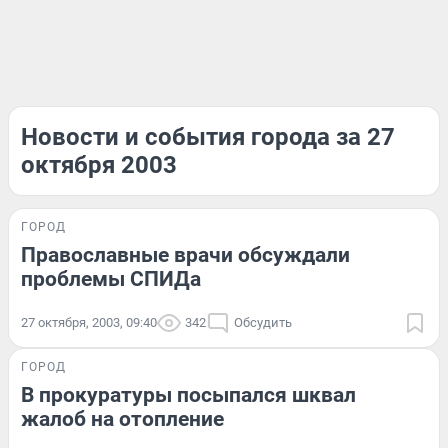
Новости и события города за 27
октября 2003
ГОРОД
Православные врачи обсуждали
проблемы СПИДа
27 октября, 2003, 09:40
342
Обсудить
ГОРОД
В прокуратуры посыпался шквал
жалоб на отопление