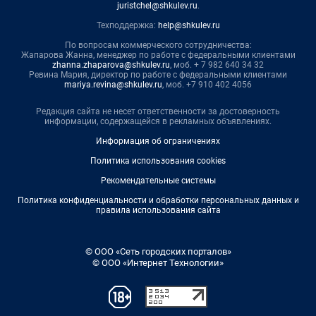
juristchel@shkulev.ru
.
Техподдержка:
help@shkulev.ru
По вопросам коммерческого сотрудничества:
Жапарова Жанна, менеджер по работе с федеральными клиентами
zhanna.zhaparova@shkulev.ru
, моб. + 7 982 640 34 32
Ревина Мария, директор по работе с федеральными клиентами
mariya.revina@shkulev.ru
, моб. +7 910 402 4056
Редакция сайта не несет ответственности за достоверность
информации, содержащейся в рекламных объявлениях.
Информация об ограничениях
Политика использования cookies
Рекомендательные системы
Политика конфиденциальности и обработки персональных данных и
правила использования сайта
© ООО «Сеть городских порталов»
© ООО «Интернет Технологии»