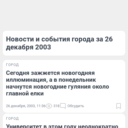
Новости и события города за 26
декабря 2003
ГОРОД
Сегодня зажжется новогодняя
иллюминация, а в понедельник
начнутся новогодние гуляния около
главной елки
26 декабря, 2003, 11:36
318
Обсудить
ГОРОД
Университет в этом году неоднократно