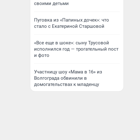
своими детьми
Пуговка из «Папиных дочек»: что
стало с Екатериной Старшовой
«Все еще в шоке»: сыну Трусовой
исполнился год — трогательный пост
и фото
Участницу шоу «Мама в 16» из
Волгограда обвинили в
домогательствах к младенцу