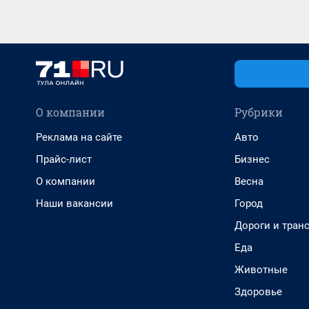
О компании
Рубрики
Реклама на сайте
Авто
Прайс-лист
Бизнес
О компании
Весна
Наши вакансии
Город
Дороги и тран
Еда
Животные
Здоровье