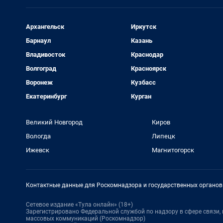
Архангельск
Иркутск
Барнаул
Казань
Владивосток
Краснодар
Волгоград
Красноярск
Воронеж
Кузбасс
Екатеринбург
Курган
Великий Новгород
Киров
Вологда
Липецк
Ижевск
Магнитогорск
Контактные данные для Роскомнадзора и государственных органов
Сетевое издание «Тула онлайн» (18+)
Зарегистрировано Федеральной службой по надзору в сфере связи
массовых коммуникаций (Роскомнадзор)