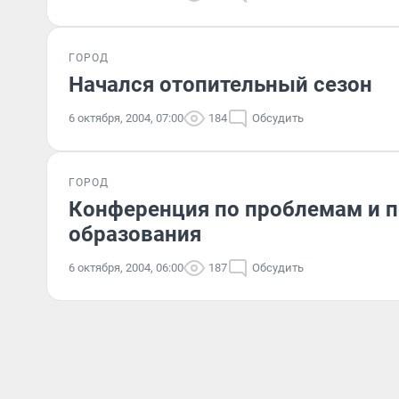
ГОРОД
Начался отопительный сезон
6 октября, 2004, 07:00
184
Обсудить
ГОРОД
Конференция по проблемам и 
образования
6 октября, 2004, 06:00
187
Обсудить