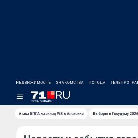
НЕДВИЖИМОСТЬ
ЗНАКОМСТВА
ПОГОДА
ТЕЛЕПРОГР
Атака БПЛА на склад WB в Алексине
Выборы в Госудуму 202