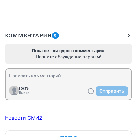
КОММЕНТАРИИ
0
Пока нет ни одного комментария.
Начните обсуждение первым!
Гость
Отправить
Войти
Новости СМИ2