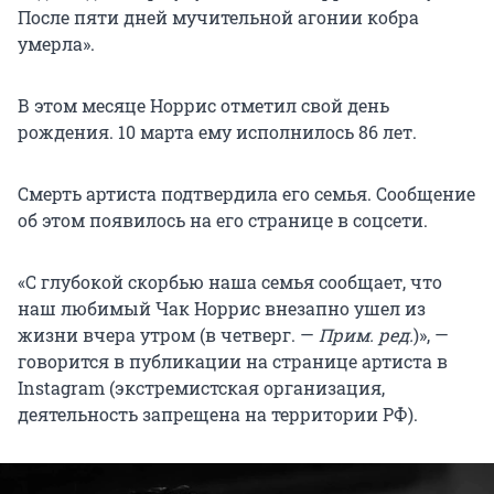
После пяти дней мучительной агонии кобра
умерла».
В этом месяце Норрис отметил свой день
рождения. 10 марта ему исполнилось 86 лет.
Смерть артиста подтвердила его семья. Сообщение
об этом появилось на его странице в соцсети.
«С глубокой скорбью наша семья сообщает, что
наш любимый Чак Норрис внезапно ушел из
жизни вчера утром (в четверг. —
Прим. ред.
)», —
говорится в публикации на странице артиста в
Instagram (экстремистская организация,
деятельность запрещена на территории РФ).