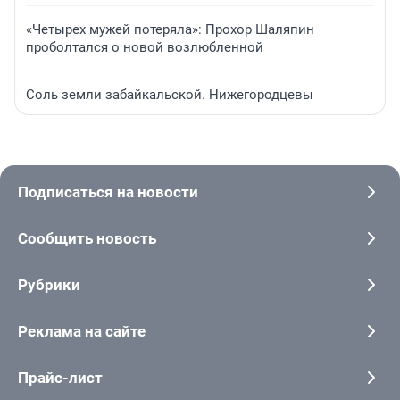
«Четырех мужей потеряла»: Прохор Шаляпин
проболтался о новой возлюбленной
Соль земли забайкальской. Нижегородцевы
Подписаться на новости
Сообщить новость
Рубрики
Реклама на сайте
Прайс-лист