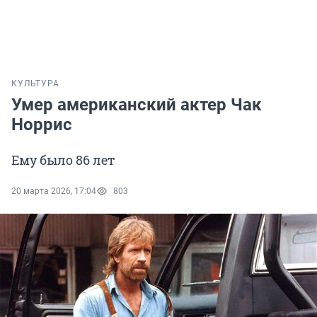
КУЛЬТУРА
Умер американский актер Чак
Норрис
Ему было 86 лет
20 марта 2026, 17:04
803