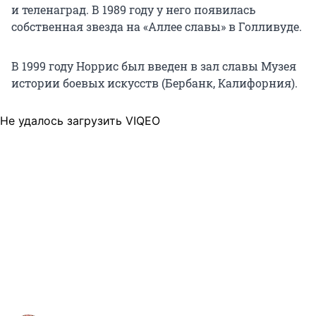
и теленаград. В 1989 году у него появилась
собственная звезда на «Аллее славы» в Голливуде.
В 1999 году Норрис был введен в зал славы Музея
истории боевых искусств (Бербанк, Калифорния).
Не удалось загрузить VIQEO