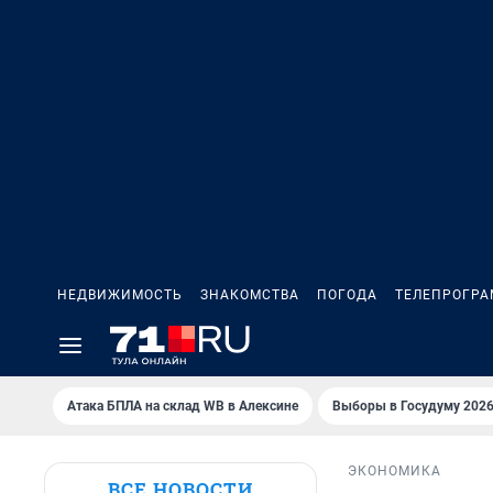
НЕДВИЖИМОСТЬ
ЗНАКОМСТВА
ПОГОДА
ТЕЛЕПРОГР
Атака БПЛА на склад WB в Алексине
Выборы в Госудуму 202
ЭКОНОМИКА
ВСЕ НОВОСТИ