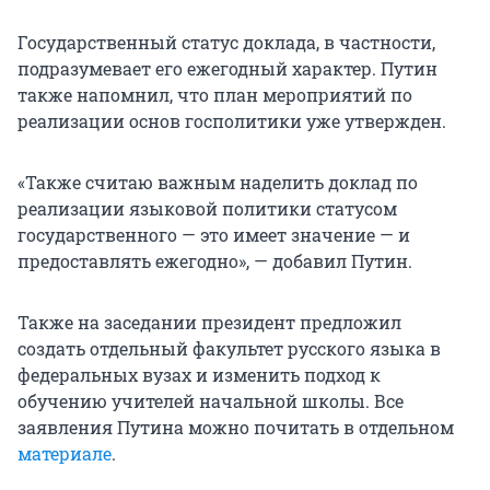
Государственный статус доклада, в частности,
подразумевает его ежегодный характер. Путин
также напомнил, что план мероприятий по
реализации основ госполитики уже утвержден.
«Также считаю важным наделить доклад по
реализации языковой политики статусом
государственного — это имеет значение — и
предоставлять ежегодно», — добавил Путин.
Также на заседании президент предложил
создать отдельный факультет русского языка в
федеральных вузах и изменить подход к
обучению учителей начальной школы. Все
заявления Путина можно почитать в отдельном
материале
.