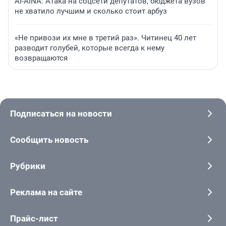
AI-AINA: Атака на соцсети депутатов, бюджета вузов
не хватило лучшим и сколько стоит арбуз
«Не привози их мне в третий раз». Читинец 40 лет
разводит голубей, которые всегда к нему
возвращаются
Подписаться на новости
Сообщить новость
Рубрики
Реклама на сайте
Прайс-лист