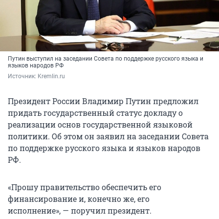
Путин выступил на заседании Совета по поддержке русского языка и
языков народов РФ
Источник: 
Kremlin.ru
Президент России Владимир Путин предложил
придать государственный статус докладу о
реализации основ государственной языковой
политики. Об этом он заявил на заседании Совета
по поддержке русского языка и языков народов
РФ.
«Прошу правительство обеспечить его
финансирование и, конечно же, его
исполнение», — поручил президент.