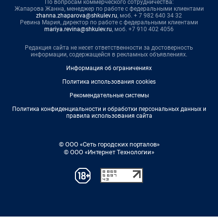
По вопросам коммерческого сотрудничества:
Жапарова Жанна, менеджер по работе с федеральными клиентами
zhanna.zhaparova@shkulev.ru
, моб. + 7 982 640 34 32
Ревина Мария, директор по работе с федеральными клиентами
mariya.revina@shkulev.ru
, моб. +7 910 402 4056
Редакция сайта не несет ответственности за достоверность
информации, содержащейся в рекламных объявлениях.
Информация об ограничениях
Политика использования cookies
Рекомендательные системы
Политика конфиденциальности и обработки персональных данных и
правила использования сайта
© ООО «Сеть городских порталов»
© ООО «Интернет Технологии»