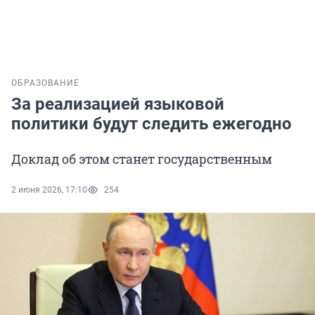
ОБРАЗОВАНИЕ
За реализацией языковой
политики будут следить ежегодно
Доклад об этом станет государственным
2 июня 2026, 17:10
254