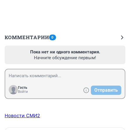
КОММЕНТАРИИ
0
Пока нет ни одного комментария.
Начните обсуждение первым!
Гость
Отправить
Войти
Новости СМИ2