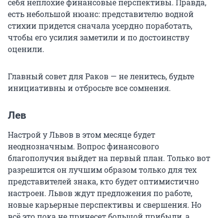
себя неплохие финансовые перспективы. Правда,
есть небольшой нюанс: представителю водной
стихии придется сначала усердно поработать,
чтобы его усилия заметили и по достоинству
оценили.
Главный совет для Раков — не ленитесь, будьте
инициативны и отбросьте все сомнения.
Лев
Настрой у Львов в этом месяце будет
неоднозначным. Вопрос финансового
благополучия выйдет на первый план. Только вот
разрешится он лучшим образом только для тех
представителей знака, кто будет оптимистично
настроен. Львов ждут предложения по работе,
новые карьерные перспективы и свершения. Но
всё это пока не принесет большой прибыли, а