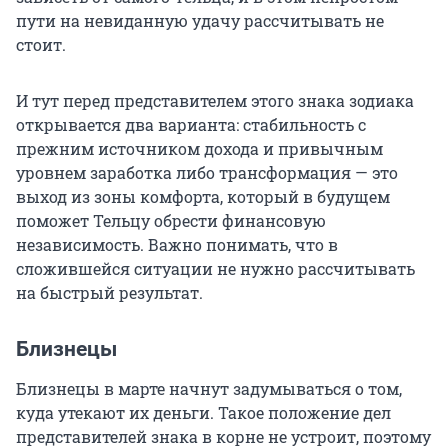
пути на невиданную удачу рассчитывать не
стоит.
И тут перед представителем этого знака зодиака
открывается два варианта: стабильность с
прежним источником дохода и привычным
уровнем заработка либо трансформация — это
выход из зоны комфорта, который в будущем
поможет Тельцу обрести финансовую
независимость. Важно понимать, что в
сложившейся ситуации не нужно рассчитывать
на быстрый результат.
Близнецы
Близнецы в марте начнут задумываться о том,
куда утекают их деньги. Такое положение дел
представителей знака в корне не устроит, поэтому