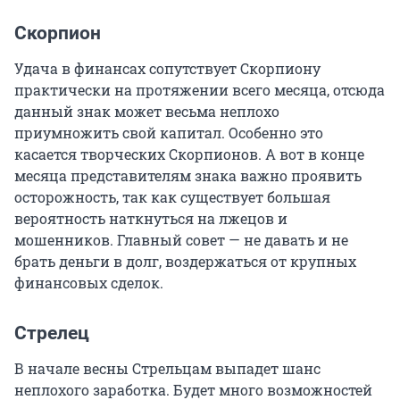
Скорпион
Удача в финансах сопутствует Скорпиону
практически на протяжении всего месяца, отсюда
данный знак может весьма неплохо
приумножить свой капитал. Особенно это
касается творческих Скорпионов. А вот в конце
месяца представителям знака важно проявить
осторожность, так как существует большая
вероятность наткнуться на лжецов и
мошенников. Главный совет — не давать и не
брать деньги в долг, воздержаться от крупных
финансовых сделок.
Стрелец
В начале весны Стрельцам выпадет шанс
неплохого заработка. Будет много возможностей