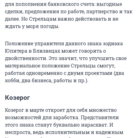
для пополнения банковского счета: выгодные
сделки, предложения по работе, партнерство и так
далее. Но Стрельцам важно действовать и не
ждать у моря погоды.
Положение управителя данного знака зодиака
Юпитера в Близнецах может говорить о
двойственности. Это значит, что улучшить свое
материальное положение Стрельцы смогут,
работая одновременно с двумя проектами (два
хобби, два бизнеса, работы и пр.).
Козерог
Козерог в марте откроет для себя множество
возможностей для заработка. Представители
этого знака станут буквально нарасхват. И
неспроста, ведь исполнительным и надежным