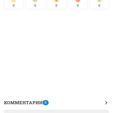
0
0
0
0
0
КОММЕНТАРИИ
0