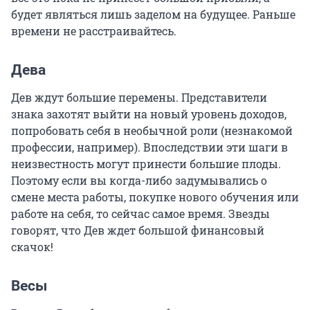
будет являться лишь заделом на будущее. Раньше
времени не расстраивайтесь.
Дева
Дев ждут большие перемены. Представители
знака захотят выйти на новый уровень доходов,
попробовать себя в необычной роли (незнакомой
профессии, например). Впоследствии эти шаги в
неизвестность могут принести большие плоды.
Поэтому если вы когда-либо задумывались о
смене места работы, покупке нового обучения или
работе на себя, то сейчас самое время. Звезды
говорят, что Дев ждет большой финансовый
скачок!
Весы