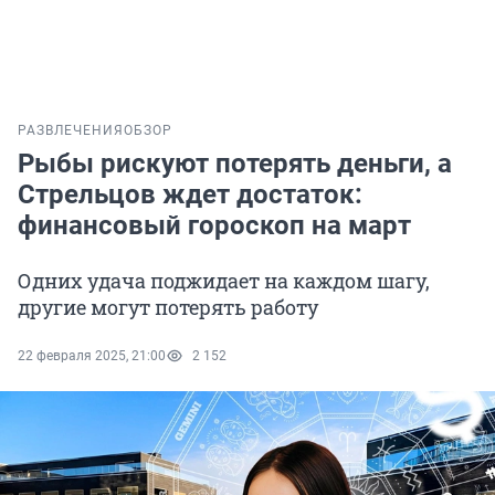
РАЗВЛЕЧЕНИЯ
ОБЗОР
Рыбы рискуют потерять деньги, а
Стрельцов ждет достаток:
финансовый гороскоп на март
Одних удача поджидает на каждом шагу,
другие могут потерять работу
22 февраля 2025, 21:00
2 152