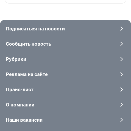
Подписаться на новости
Сообщить новость
Рубрики
Реклама на сайте
Прайс-лист
О компании
Наши вакансии