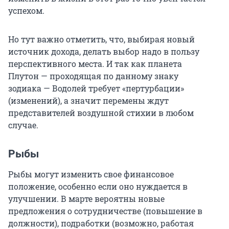
успехом.
Но тут важно отметить, что, выбирая новый
источник дохода, делать выбор надо в пользу
перспективного места. И так как планета
Плутон — проходящая по данному знаку
зодиака — Водолей требует «пертурбации»
(изменений), а значит перемены ждут
представителей воздушной стихии в любом
случае.
Рыбы
Рыбы могут изменить свое финансовое
положение, особенно если оно нуждается в
улучшении. В марте вероятны новые
предложения о сотрудничестве (повышение в
должности), подработки (возможно, работая