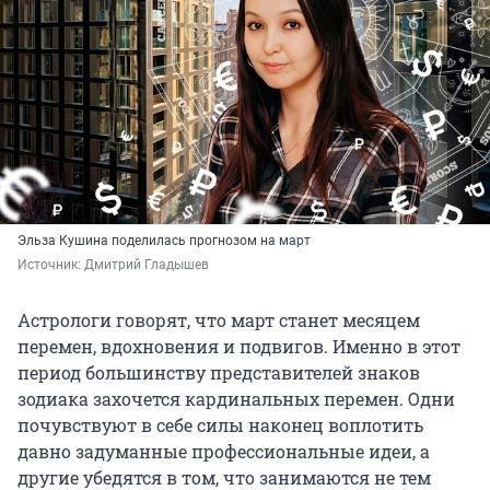
Эльза Кушина поделилась прогнозом на март
Источник: 
Дмитрий Гладышев
Астрологи говорят, что март станет месяцем
перемен, вдохновения и подвигов. Именно в этот
период большинству представителей знаков
зодиака захочется кардинальных перемен. Одни
почувствуют в себе силы наконец воплотить
давно задуманные профессиональные идеи, а
другие убедятся в том, что занимаются не тем