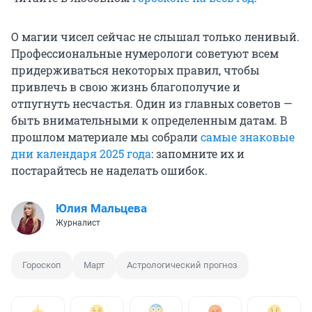
О магии чисел сейчас не слышал только ленивый.
Профессиональные нумерологи советуют всем
придерживаться некоторых правил, чтобы
привлечь в свою жизнь благополучие и
отпугнуть несчастья. Один из главных советов —
быть внимательными к определенным датам. В
прошлом материале мы собрали
самые знаковые
дни календаря 2025 года
: запомните их и
постарайтесь не наделать ошибок.
Юлия Мальцева
Журналист
Гороскоп
Март
Астрологический прогноз