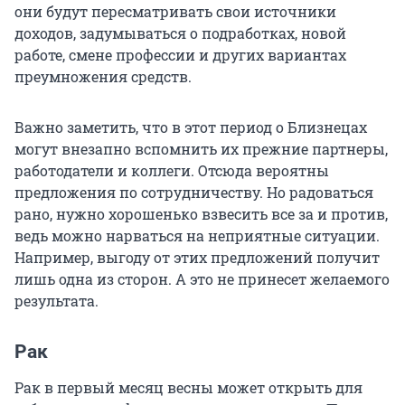
они будут пересматривать свои источники
доходов, задумываться о подработках, новой
работе, смене профессии и других вариантах
преумножения средств.
Важно заметить, что в этот период о Близнецах
могут внезапно вспомнить их прежние партнеры,
работодатели и коллеги. Отсюда вероятны
предложения по сотрудничеству. Но радоваться
рано, нужно хорошенько взвесить все за и против,
ведь можно нарваться на неприятные ситуации.
Например, выгоду от этих предложений получит
лишь одна из сторон. А это не принесет желаемого
результата.
Рак
Рак в первый месяц весны может открыть для