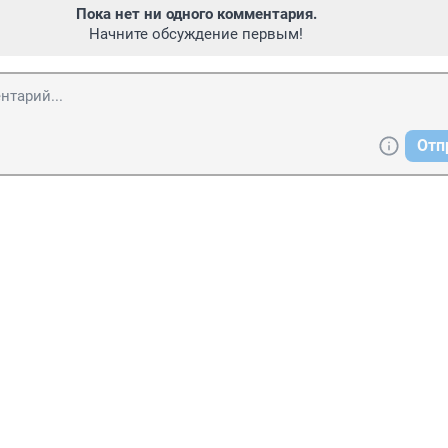
Пока нет ни одного комментария.
Начните обсуждение первым!
Отп