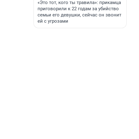
«Это тот, кого ты травила»: прикамца
приговорили к 22 годам за убийство
семьи его девушки, сейчас он звонит
ей с угрозами