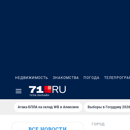
НЕДВИЖИМОСТЬ
ЗНАКОМСТВА
ПОГОДА
ТЕЛЕПРОГР
Атака БПЛА на склад WB в Алексине
Выборы в Госудуму 202
ГОРОД
ВСЕ НОВОСТИ