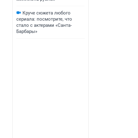
Круче сюжета любого
сериала: посмотрите, что
стало с актерами «Санта-
Барбары»