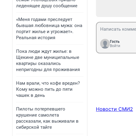
леденящее душу сообщение
«Меня годами преследует
бывшая любовница мужа: она
портит жилье и угрожает».
Реальная история
Гость
Войти
Пока люди ждут жилье: в
Щекине две муниципальные
квартиры оказались
непригодны для проживания
Нам врали, что кофе вреден?
Кому можно пить до пяти
чашек в день
Новости СМИ2
Пилоты потерпевшего
крушение самолета
рассказали, как выживали в
сибирской тайге