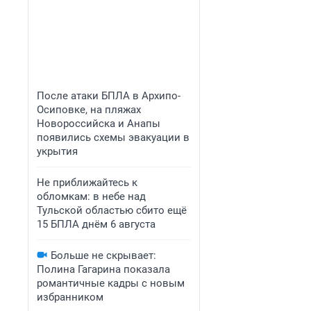
После атаки БПЛА в Архипо-
Осиповке, на пляжах
Новороссийска и Анапы
появились схемы эвакуации в
укрытия
Не приближайтесь к
обломкам: в небе над
Тульской областью сбито ещё
15 БПЛА днём 6 августа
Больше не скрывает:
Полина Гагарина показала
романтичные кадры с новым
избранником