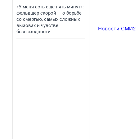
«У меня есть еще пять минут»:
фельдшер скорой — о борьбе
со смертью, самых сложных
вызовах и чувстве
Новости СМИ2
безысходности