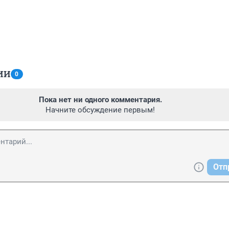
ИИ
0
Пока нет ни одного комментария.
Начните обсуждение первым!
Отп