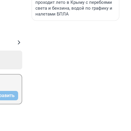
проходит лето в Крыму с перебоями
света и бензина, водой по графику и
налетами БПЛА
равить