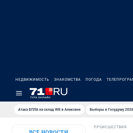
НЕДВИЖИМОСТЬ
ЗНАКОМСТВА
ПОГОДА
ТЕЛЕПРОГР
Атака БПЛА на склад WB в Алексине
Выборы в Госудуму 202
ПРОИСШЕСТВИЯ
ВСЕ НОВОСТИ