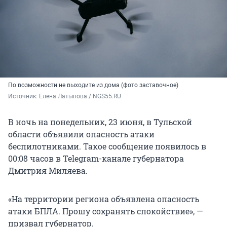
По возможности не выходите из дома (фото заставочное)
Источник: 
Елена Латыпова / NGS55.RU
В ночь на понедельник, 23 июня, в Тульской
области объявили опасность атаки
беспилотниками. Такое сообщение появилось в
00:08 часов в Telegram-канале губернатора
Дмитрия Миляева.
«На территории региона объявлена опасность
атаки БПЛА. Прошу сохранять спокойствие», —
призвал губернатор.