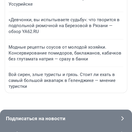
Уссурийске
«Девчонки, вы испытываете судьбу»: что творится в
подпольной рюмочной на Березовой в Рязани —
обзор YA62.RU
Модные рецепты соусов от молодой хозяйки.
Консервирование помидоров, баклажанов, кабачков
без глутамата натрия — сразу в банки
Вой сирен, злые туристы и грязь. Стоит ли ехать в
самый большой аквапарк в Геленджике — мнение
туристки
Подписаться на новости