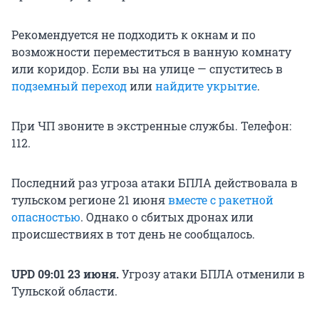
Рекомендуется не подходить к окнам и по
возможности переместиться в ванную комнату
или коридор. Если вы на улице — спуститесь в
подземный переход
или
найдите укрытие
.
При ЧП звоните в экстренные службы. Телефон:
112.
Последний раз угроза атаки БПЛА действовала в
тульском регионе 21 июня
вместе с ракетной
опасностью
. Однако о сбитых дронах или
происшествиях в тот день не сообщалось.
UPD 09:01 23 июня.
Угрозу атаки БПЛА отменили в
Тульской области.