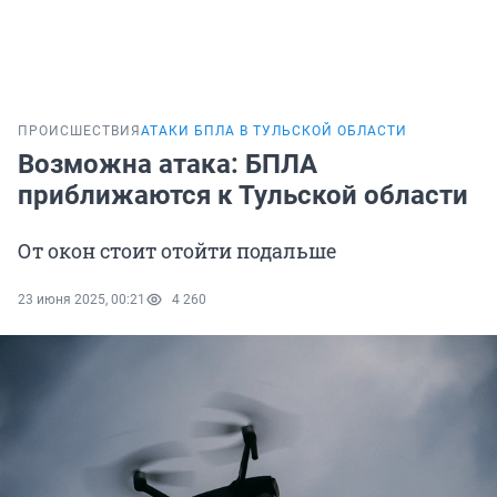
ПРОИСШЕСТВИЯ
АТАКИ БПЛА В ТУЛЬСКОЙ ОБЛАСТИ
Возможна атака: БПЛА
приближаются к Тульской области
От окон стоит отойти подальше
23 июня 2025, 00:21
4 260