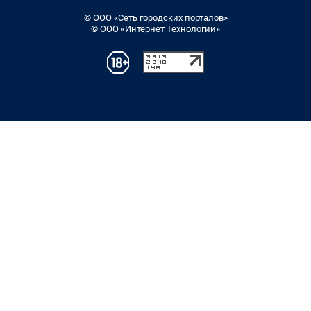
© ООО «Сеть городских порталов»
© ООО «Интернет Технологии»