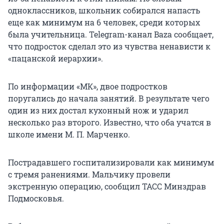
одноклассников, школьник собирался напасть
еще как минимум на 6 человек, среди которых
была учительница. Telegram-канал Baza сообщает,
что подросток сделал это из чувства ненависти к
«пацанской иерархии».
По информации «МК», двое подростков
поругались до начала занятий. В результате чего
один из них достал кухонный нож и ударил
несколько раз второго. Известно, что оба учатся в
школе имени М. П. Марченко.
Пострадавшего госпитализировали как минимум
с тремя ранениями. Мальчику провели
экстренную операцию, сообщил ТАСС Минздрав
Подмосковья.