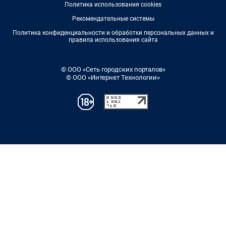
Политика использования cookies
Рекомендательные системы
Политика конфиденциальности и обработки персональных данных и
правила использования сайта
© ООО «Сеть городских порталов»
© ООО «Интернет Технологии»