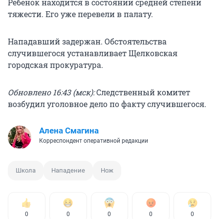
Ребенок находится в состоянии средней степени
тяжести. Его уже перевели в палату.
Нападавший задержан. Обстоятельства
случившегося устанавливает Щелковская
городская прокуратура.
Обновлено 16:43 (мск):
Следственный комитет
возбудил уголовное дело по факту случившегося.
Алена Смагина
Корреспондент оперативной редакции
Школа
Нападение
Нож
0
0
0
0
0