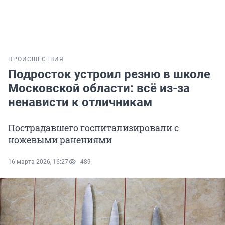
ПРОИСШЕСТВИЯ
Подросток устроил резню в школе
Московской области: всё из-за
ненависти к отличникам
Пострадавшего госпитализировали с
ножевыми ранениями
16 марта 2026, 16:27
489