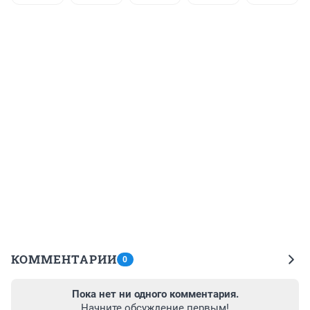
КОММЕНТАРИИ
0
Пока нет ни одного комментария.
Начните обсуждение первым!