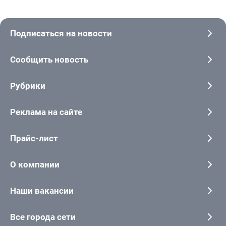
Подписаться на новости
Сообщить новость
Рубрики
Реклама на сайте
Прайс-лист
О компании
Наши вакансии
Все города сети