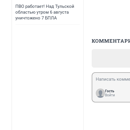
ПВО работает! Над Тульской
областью утром 6 августа
уничтожено 7 БПЛА
КОММЕНТАР
Гость
Войти