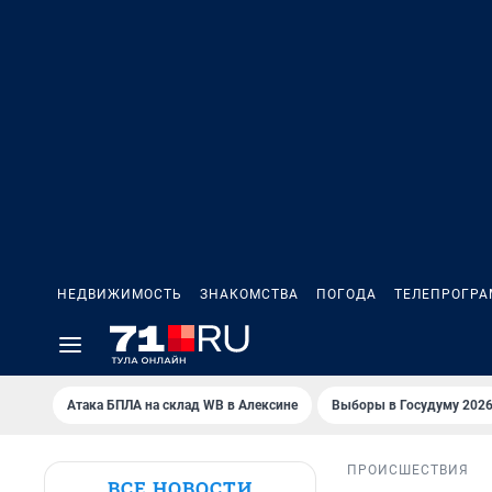
НЕДВИЖИМОСТЬ
ЗНАКОМСТВА
ПОГОДА
ТЕЛЕПРОГР
Атака БПЛА на склад WB в Алексине
Выборы в Госудуму 202
ПРОИСШЕСТВИЯ
ВСЕ НОВОСТИ