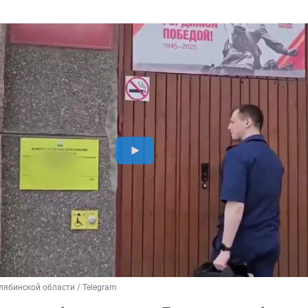
лябинской области / Telegram