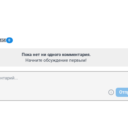
ИИ
0
Пока нет ни одного комментария.
Начните обсуждение первым!
Отп