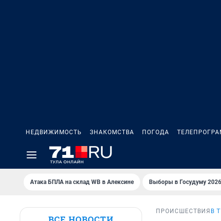
НЕДВИЖИМОСТЬ
ЗНАКОМСТВА
ПОГОДА
ТЕЛЕПРОГР
Атака БПЛА на склад WB в Алексине
Выборы в Госудуму 202
ПРОИСШЕСТВИЯ
В 
ВСЕ НОВОСТИ