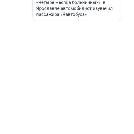
«Четыре месяца больничных»: в
Ярославле автомобилист изувечил
пассажира «Яавтобуса»