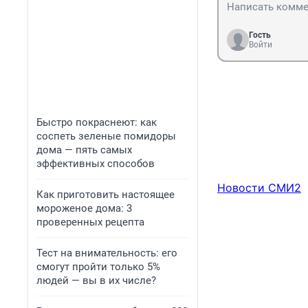
Гость
Войти
Быстро покраснеют: как
соспеть зеленые помидоры
дома — пять самых
эффективных способов
Новости СМИ2
Как приготовить настоящее
мороженое дома: 3
проверенных рецепта
Тест на внимательность: его
смогут пройти только 5%
людей — вы в их числе?