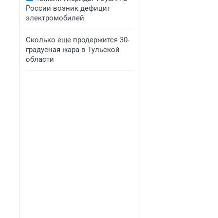
России возник дефицит
электромобилей
Сколько еще продержится 30-
градусная жара в Тульской
области