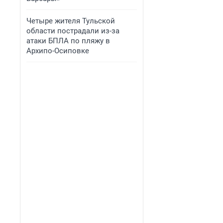
Четыре жителя Тульской
области пострадали из-за
атаки БПЛА по пляжу в
Архипо-Осиповке