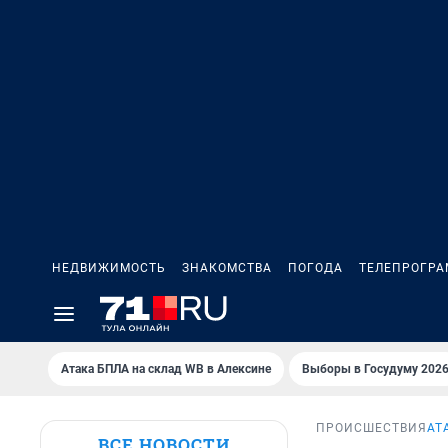
НЕДВИЖИМОСТЬ
ЗНАКОМСТВА
ПОГОДА
ТЕЛЕПРОГР
Атака БПЛА на склад WB в Алексине
Выборы в Госудуму 202
ПРОИСШЕСТВИЯ
АТ
ВСЕ НОВОСТИ