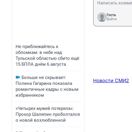
Гость
Войти
Не приближайтесь к
обломкам: в небе над
Тульской областью сбито ещё
15 БПЛА днём 6 августа
Больше не скрывает:
Новости СМИ2
Полина Гагарина показала
романтичные кадры с новым
избранником
«Четырех мужей потеряла»:
Прохор Шаляпин проболтался
о новой возлюбленной