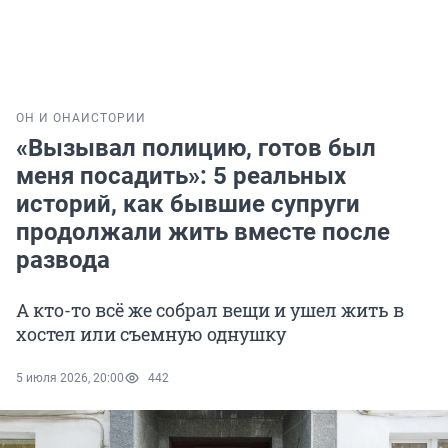
ОН И ОНА
ИСТОРИИ
«Вызывал полицию, готов был
меня посадить»: 5 реальных
историй, как бывшие супруги
продолжали жить вместе после
развода
А кто-то всё же собрал вещи и ушел жить в
хостел или съемную однушку
5 июля 2026, 20:00
442