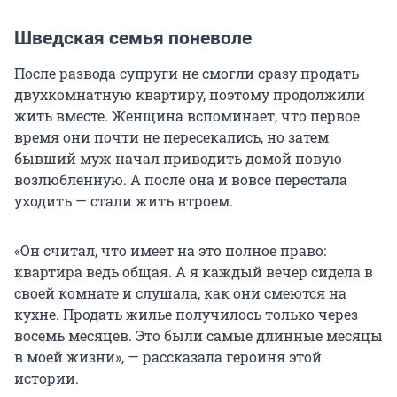
Шведская семья поневоле
После развода супруги не смогли сразу продать
двухкомнатную квартиру, поэтому продолжили
жить вместе. Женщина вспоминает, что первое
время они почти не пересекались, но затем
бывший муж начал приводить домой новую
возлюбленную. А после она и вовсе перестала
уходить — стали жить втроем.
«Он считал, что имеет на это полное право:
квартира ведь общая. А я каждый вечер сидела в
своей комнате и слушала, как они смеются на
кухне. Продать жилье получилось только через
восемь месяцев. Это были самые длинные месяцы
в моей жизни», — рассказала героиня этой
истории.