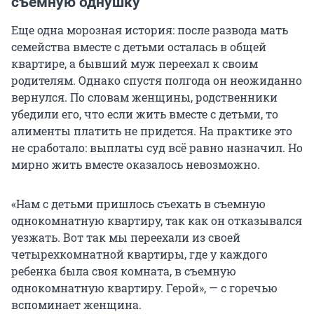
съемную однушку
Еще одна морозная история: после развода мать
семейства вместе с детьми осталась в общей
квартире, а бывший муж переехал к своим
родителям. Однако спустя полгода он неожиданно
вернулся. По словам женщины, родственники
убедили его, что если жить вместе с детьми, то
алименты платить не придется. На практике это
не сработало: выплаты суд всё равно назначил. Но
мирно жить вместе оказалось невозможно.
«Нам с детьми пришлось съехать в съемную
однокомнатную квартиру, так как он отказывался
уезжать. Вот так мы переехали из своей
четырехкомнатной квартиры, где у каждого
ребенка была своя комната, в съемную
однокомнатную квартиру. Герой», — с горечью
вспоминает женщина.