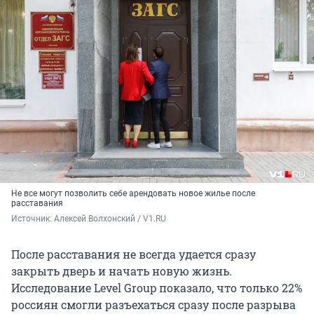
Не все могут позволить себе арендовать новое жилье после
расставания
Источник: 
Алексей Волхонский / V1.RU
После расставания не всегда удается сразу
закрыть дверь и начать новую жизнь.
Исследование Level Group показало, что только 22%
россиян смогли разъехаться сразу после разрыва