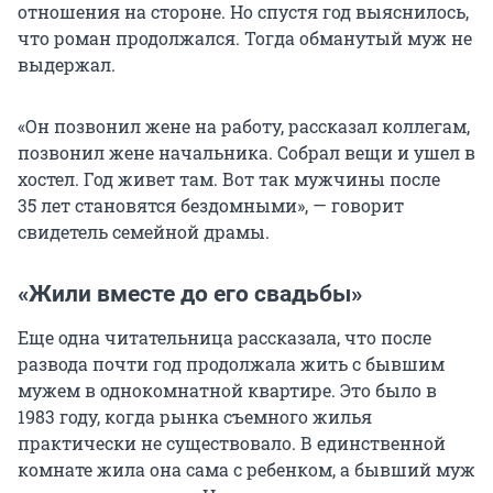
отношения на стороне. Но спустя год выяснилось,
что роман продолжался. Тогда обманутый муж не
выдержал.
«Он позвонил жене на работу, рассказал коллегам,
позвонил жене начальника. Собрал вещи и ушел в
хостел. Год живет там. Вот так мужчины после
35 лет
становятся бездомными», — говорит
свидетель семейной драмы.
«Жили вместе до его свадьбы»
Еще одна читательница рассказала, что после
развода почти год продолжала жить с бывшим
мужем в однокомнатной квартире. Это было в
1983 году, когда рынка съемного жилья
практически не существовало. В единственной
комнате жила она сама с ребенком, а бывший муж