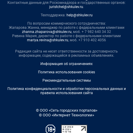
Контактные данные для Роскомнадзора и государственных органов:
juristchel@shkulev.ru
.
Техподдержка:
help@shkulev.ru
По вопросам коммерческого сотрудничества:
Жапарова Жанна, менеджер по работе с федеральными клиентами
zhanna.zhaparova@shkulev.ru
, моб. + 7 982 640 34 32
Ревина Мария, директор по работе с федеральными клиентами
mariya.revina@shkulev.ru
, моб. +7 910 402 4056
Редакция сайта не несет ответственности за достоверность
информации, содержащейся в рекламных объявлениях.
Информация об ограничениях
Политика использования cookies
Рекомендательные системы
Политика конфиденциальности и обработки персональных данных и
правила использования сайта
© ООО «Сеть городских порталов»
© ООО «Интернет Технологии»