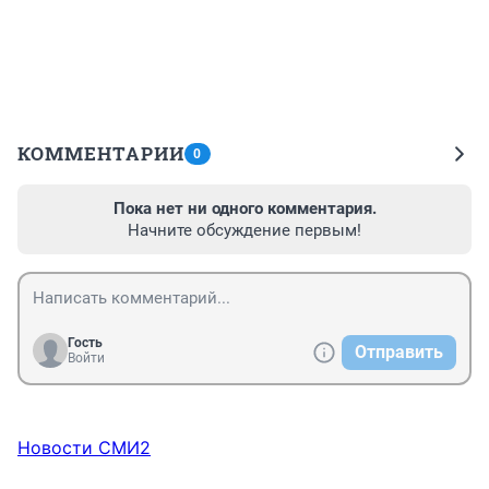
КОММЕНТАРИИ
0
Пока нет ни одного комментария.
Начните обсуждение первым!
Гость
Отправить
Войти
Новости СМИ2