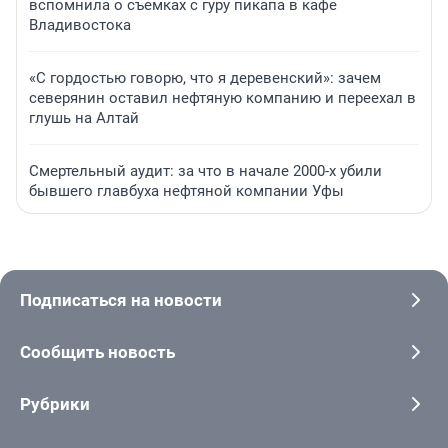
вспомнила о съемках с гуру пикапа в кафе
Владивостока
«С гордостью говорю, что я деревенский»: зачем
северянин оставил нефтяную компанию и переехал в
глушь на Алтай
Смертельный аудит: за что в начале 2000-х убили
бывшего главбуха нефтяной компании Уфы
Подписаться на новости
Сообщить новость
Рубрики