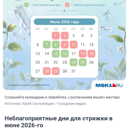
Сохраняйте календарик и сверяйтесь с расписанием вашего мастера
Источник: 
Юрий Скулыбердин / Городские медиа
Неблагоприятные дни для стрижки в
июне 2026-го