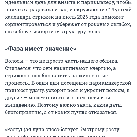
идеальный день для визита к парикмахеру, чтобы
прическа радовала и вас, и окружающих? Лунный
календарь стрижек на июль 2026 года поможет
сориентироваться и убережет от роковых ошибок,
способных испортить структуру волос.
«Фаза имеет значение»
Волосы — это не просто часть нашего облика.
Считается, что они накапливают энергию, а
стрижка способна влиять на жизненные
процессы. В одни дни посещение парикмахерской
принесет удачу, ускорит рост и укрепит волосы, в
другие — может привести к ломкости или
выпадению. Поэтому важно знать, какие даты
благоприятны, а от каких лучше отказаться.
«Растущая луна способствует быстрому росту
волос, убывающая — укрепляет корни и