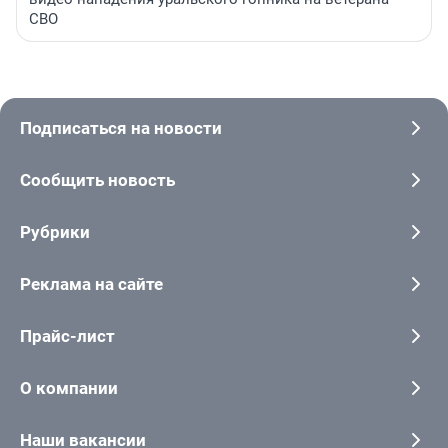
СВО
Подписаться на новости
Сообщить новость
Рубрики
Реклама на сайте
Прайс-лист
О компании
Наши вакансии