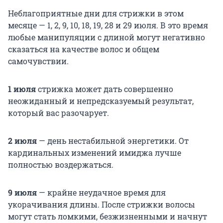
Неблагоприятные дни для стрижки в этом
месяце — 1, 2, 9, 10, 18, 19, 28 и 29 июля. В это время
любые манипуляции с длиной могут негативно
сказаться на качестве волос и общем
самочувствии.
1 июля
стрижка может дать совершенно
неожиданный и непредсказуемый результат,
который вас разочарует.
2 июля
— день нестабильной энергетики. От
кардинальных изменений имиджа лучше
полностью воздержаться.
9 июля
— крайне неудачное время для
укорачивания длины. После стрижки волосы
могут стать ломкими, безжизненными и начнут