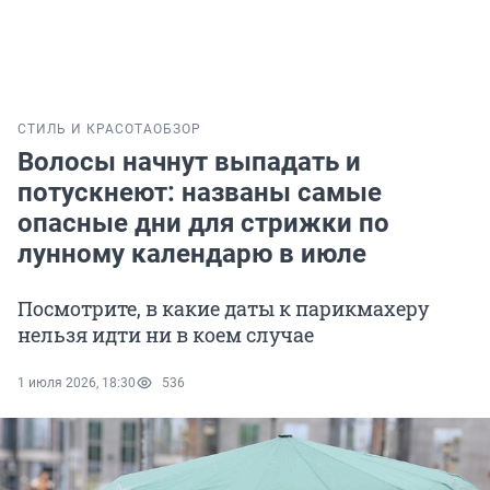
СТИЛЬ И КРАСОТА
ОБЗОР
Волосы начнут выпадать и
потускнеют: названы самые
опасные дни для стрижки по
лунному календарю в июле
Посмотрите, в какие даты к парикмахеру
нельзя идти ни в коем случае
1 июля 2026, 18:30
536