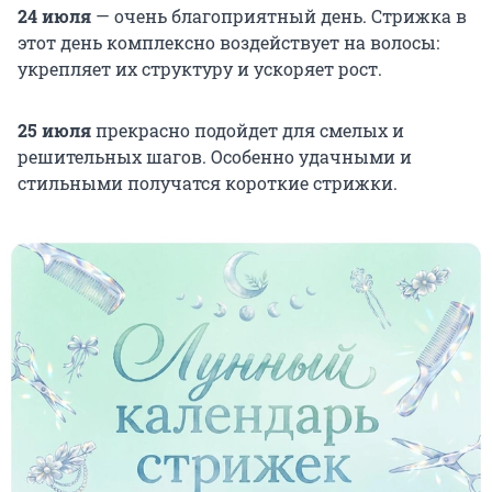
24 июля
— очень благоприятный день. Стрижка в
этот день комплексно воздействует на волосы:
укрепляет их структуру и ускоряет рост.
25 июля
прекрасно подойдет для смелых и
решительных шагов. Особенно удачными и
стильными получатся короткие стрижки.