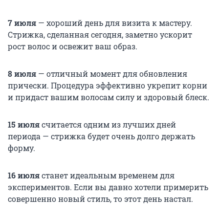
7 июля
— хороший день для визита к мастеру.
Стрижка, сделанная сегодня, заметно ускорит
рост волос и освежит ваш образ.
8 июля
— отличный момент для обновления
прически. Процедура эффективно укрепит корни
и придаст вашим волосам силу и здоровый блеск.
15 июля
считается одним из лучших дней
периода — стрижка будет очень долго держать
форму.
16 июля
станет идеальным временем для
экспериментов. Если вы давно хотели примерить
совершенно новый стиль, то этот день настал.