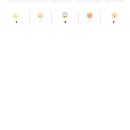
0
0
0
0
0