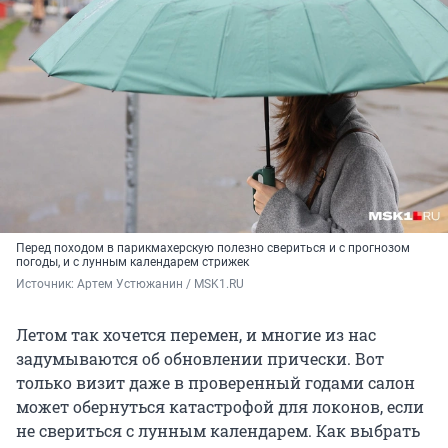
Перед походом в парикмахерскую полезно свериться и с прогнозом
погоды, и с лунным календарем стрижек
Источник: 
Артем Устюжанин / MSK1.RU
Летом так хочется перемен, и многие из нас
задумываются об обновлении прически. Вот
только визит даже в проверенный годами салон
может обернуться катастрофой для локонов, если
не свериться с лунным календарем. Как выбрать