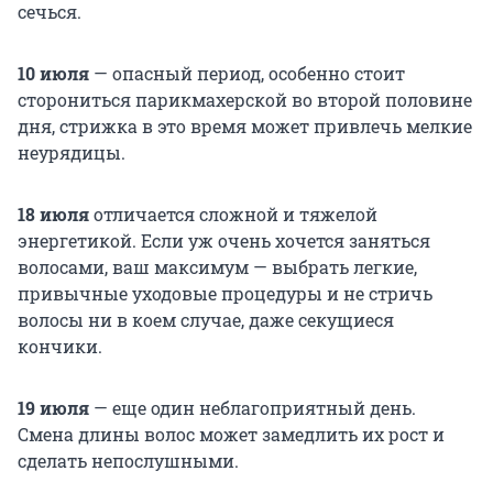
сечься.
10 июля
— опасный период, особенно стоит
сторониться парикмахерской во второй половине
дня, стрижка в это время может привлечь мелкие
неурядицы.
18 июля
отличается сложной и тяжелой
энергетикой. Если уж очень хочется заняться
волосами, ваш максимум — выбрать легкие,
привычные уходовые процедуры и не стричь
волосы ни в коем случае, даже секущиеся
кончики.
19 июля
— еще один неблагоприятный день.
Смена длины волос может замедлить их рост и
сделать непослушными.