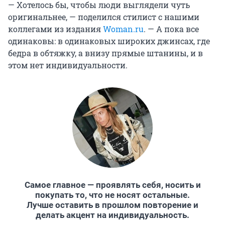
— Хотелось бы, чтобы люди выглядели чуть
оригинальнее, — поделился стилист с нашими
коллегами из издания
Woman.ru
. — А пока все
одинаковы: в одинаковых широких джинсах, где
бедра в обтяжку, а внизу прямые штанины, и в
этом нет индивидуальности.
Самое главное — проявлять себя, носить и
покупать то, что не носят остальные.
Лучше оставить в прошлом повторение и
делать акцент на индивидуальность.