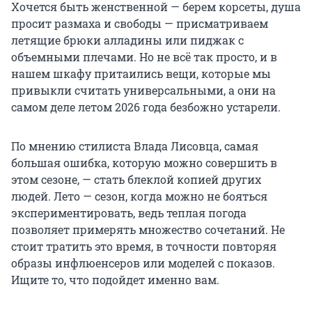
Хочется быть женственной — берем корсеты, душа
просит размаха и свободы — присматриваем
летящие брюки алладины или пиджак с
объемными плечами. Но не всё так просто, и в
нашем шкафу притаились вещи, которые мы
привыкли считать универсальными, а они на
самом деле летом 2026 года безбожно устарели.
По мнению стилиста Влада Лисовца, самая
большая ошибка, которую можно совершить в
этом сезоне, — стать блеклой копией других
людей. Лето — сезон, когда можно не бояться
экспериментировать, ведь теплая погода
позволяет примерять множество сочетаний. Не
стоит тратить это время, в точности повторяя
образы инфлюенсеров или моделей с показов.
Ищите то, что подойдет именно вам.