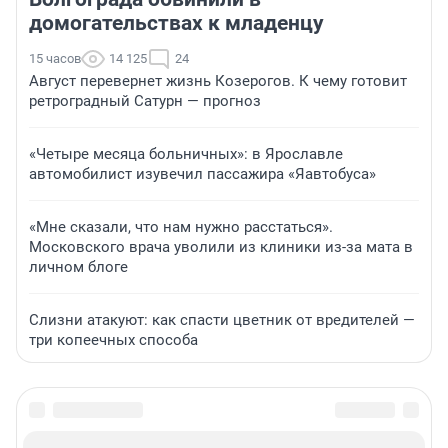
домогательствах к младенцу
15 часов
14 125
24
Август перевернет жизнь Козерогов. К чему готовит
ретроградный Сатурн — прогноз
«Четыре месяца больничных»: в Ярославле
автомобилист изувечил пассажира «Яавтобуса»
«Мне сказали, что нам нужно расстаться».
Московского врача уволили из клиники из-за мата в
личном блоге
Слизни атакуют: как спасти цветник от вредителей —
три копеечных способа