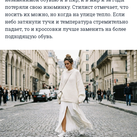
потеряли свою изюминку. Стилист отмечает, что
носить их можно, но когда на улице тепло. Если
небо затянули тучи и температура стремительно
падает, то и кроссовки лучше заменить на более
подходящую обувь.