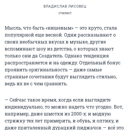
ВЛАДИСЛАВ ЛИСОВЕЦ
стилист
Мысль, что быть «нишевым» — это круто, стала
популярной еще весной. Одни рассказывают о
своих необычных вкусах в музыке, другие
вспоминают шоу из детства, о которых знают
только они да Создатель. Однако тенденция
распространяется и на одежду. Отдельный бонус
проявить оригинальность — даже самые
странные сочетания будут выглядеть стильно,
ведь их не с чем сравнить.
— Сейчас такое время, когда если выглядите
индивидуально, то можно надеть что угодно. Вот,
например, даже шмотки из 2000-х: и модную
стрижку тех лет примерить, и обувь, и оптику, и
даже приталенный дурацкий пиджачок — всё это