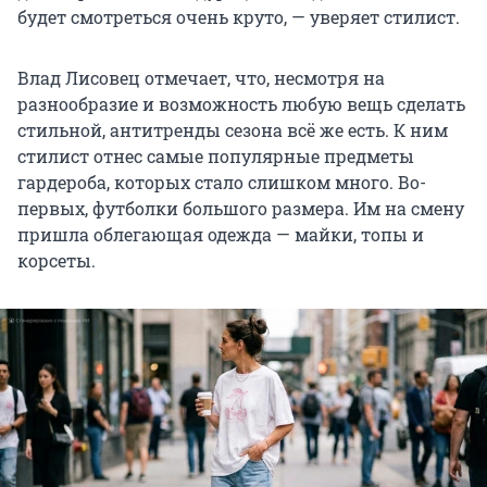
будет смотреться очень круто, — уверяет стилист.
Влад Лисовец отмечает, что, несмотря на
разнообразие и возможность любую вещь сделать
стильной, антитренды сезона всё же есть. К ним
стилист отнес самые популярные предметы
гардероба, которых стало слишком много. Во-
первых, футболки большого размера. Им на смену
пришла облегающая одежда — майки, топы и
корсеты.