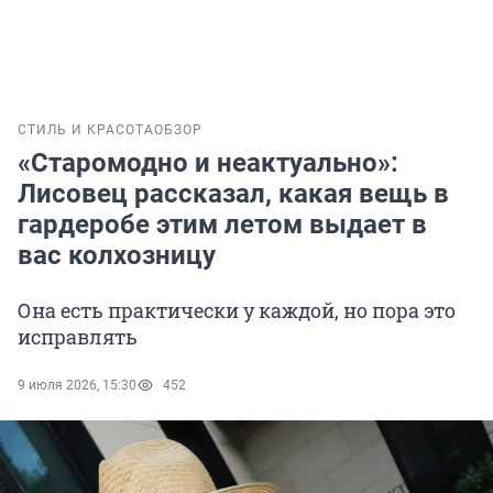
СТИЛЬ И КРАСОТА
ОБЗОР
«Старомодно и неактуально»:
Лисовец рассказал, какая вещь в
гардеробе этим летом выдает в
вас колхозницу
Она есть практически у каждой, но пора это
исправлять
9 июля 2026, 15:30
452