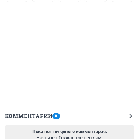
КОММЕНТАРИИ
0
Пока нет ни одного комментария.
Начните обсуждение первым!