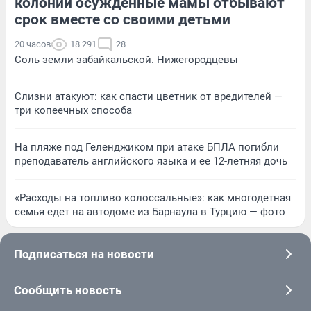
колонии осужденные мамы отбывают
срок вместе со своими детьми
20 часов
18 291
28
Соль земли забайкальской. Нижегородцевы
Слизни атакуют: как спасти цветник от вредителей —
три копеечных способа
На пляже под Геленджиком при атаке БПЛА погибли
преподаватель английского языка и ее 12-летняя дочь
«Расходы на топливо колоссальные»: как многодетная
семья едет на автодоме из Барнаула в Турцию — фото
Подписаться на новости
Сообщить новость