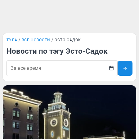
ТУЛА
ВСЕ НОВОСТИ
ЭСТО-САДОК
Новости по тэгу Эсто-Садок