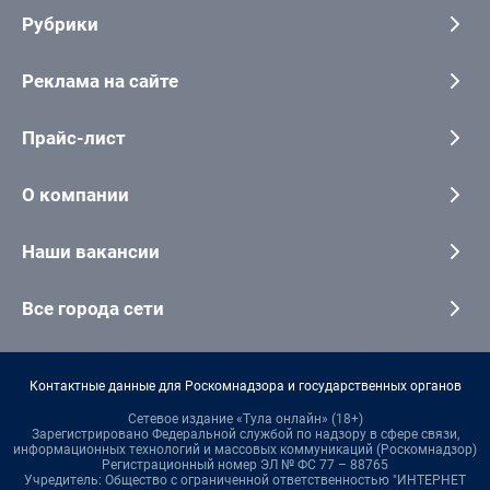
Рубрики
Реклама на сайте
Прайс-лист
О компании
Наши вакансии
Все города сети
Контактные данные для Роскомнадзора и государственных органов
Сетевое издание «Тула онлайн» (18+)
Зарегистрировано Федеральной службой по надзору в сфере связи,
информационных технологий и массовых коммуникаций (Роскомнадзор)
Регистрационный номер ЭЛ № ФС 77 – 88765
Учредитель: Общество с ограниченной ответственностью "ИНТЕРНЕТ