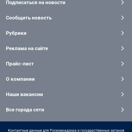
Подписаться на новости
Сообщить новость
Рубрики
Реклама на сайте
Прайс-лист
О компании
Наши вакансии
Все города сети
Контактные данные для Роскомнадзора и государственных органов