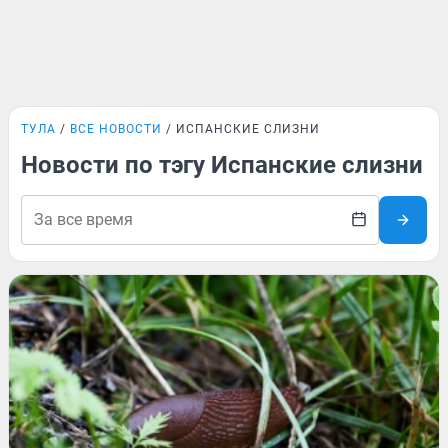
ТУЛА
ВСЕ НОВОСТИ
ИСПАНСКИЕ СЛИЗНИ
Новости по тэгу Испанские слизни