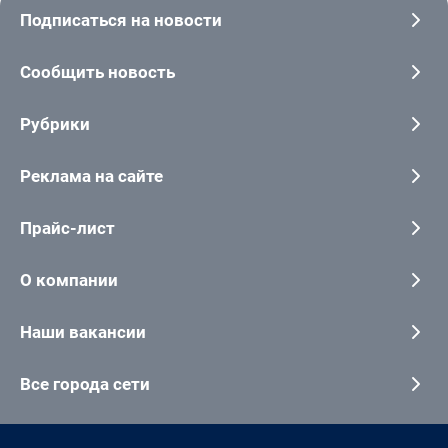
Подписаться на новости
Сообщить новость
Рубрики
Реклама на сайте
Прайс-лист
О компании
Наши вакансии
Все города сети