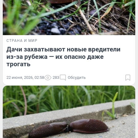
СТРАНА И МИР
Дачи захватывают новые вредители
из-за рубежа — их опасно даже
трогать
22 июня, 2026, 02:58
283
Обсудить