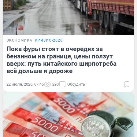
ЭКОНОМИКА
КРИЗИС-2026
Пока фуры стоят в очередях за
бензином на границе, цены ползут
вверх: путь китайского ширпотреба
всё дольше и дороже
22 июля, 2026, 07:45
290
Обсудить