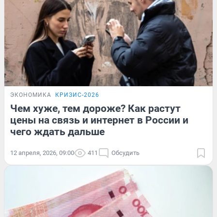
ЭКОНОМИКА
КРИЗИС-2026
Чем хуже, тем дороже? Как растут
цены на связь и интернет в России и
чего ждать дальше
12 апреля, 2026, 09:00
411
Обсудить