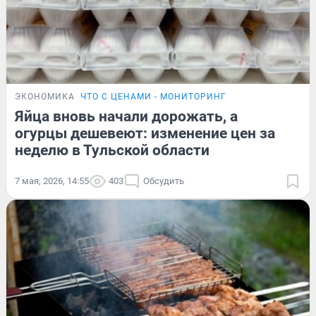
ЭКОНОМИКА
ЧТО С ЦЕНАМИ - МОНИТОРИНГ
Яйца вновь начали дорожать, а
огурцы дешевеют: изменение цен за
неделю в Тульской области
7 мая, 2026, 14:55
403
Обсудить