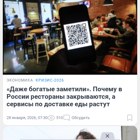
ЭКОНОМИКА
КРИЗИС-2026
«Даже богатые заметили». Почему в
России рестораны закрываются, а
сервисы по доставке еды растут
28 января, 2026, 07:30
510
Обсудить