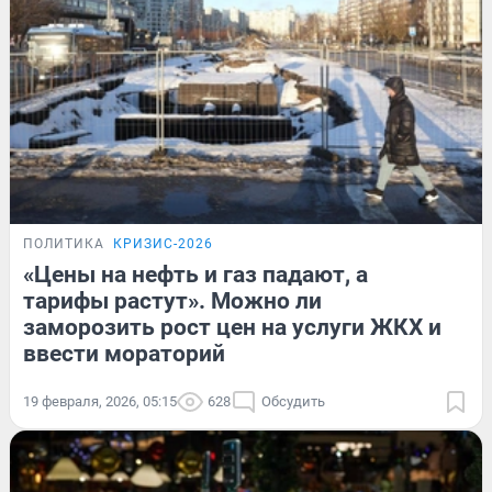
ПОЛИТИКА
КРИЗИС-2026
«Цены на нефть и газ падают, а
тарифы растут». Можно ли
заморозить рост цен на услуги ЖКХ и
ввести мораторий
19 февраля, 2026, 05:15
628
Обсудить