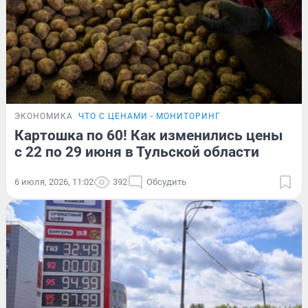
ЭКОНОМИКА
ЧТО С ЦЕНАМИ - МОНИТОРИНГ
Картошка по 60! Как изменились цены
с 22 по 29 июня в Тульской области
6 июля, 2026, 11:02
392
Обсудить