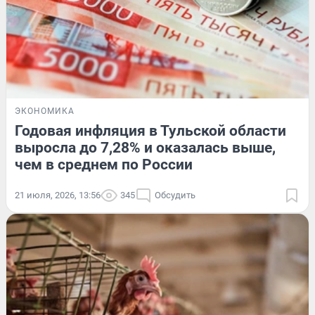
ЭКОНОМИКА
Годовая инфляция в Тульской области
выросла до 7,28% и оказалась выше,
чем в среднем по России
21 июля, 2026, 13:56
345
Обсудить