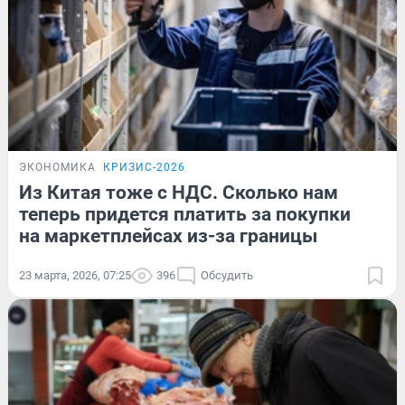
ЭКОНОМИКА
КРИЗИС-2026
Из Китая тоже с НДС. Сколько нам
теперь придется платить за покупки
на маркетплейсах из-за границы
23 марта, 2026, 07:25
396
Обсудить