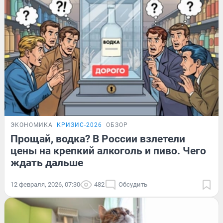
ЭКОНОМИКА
КРИЗИС-2026
ОБЗОР
Прощай, водка? В России взлетели
цены на крепкий алкоголь и пиво. Чего
ждать дальше
12 февраля, 2026, 07:30
482
Обсудить