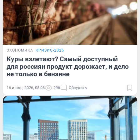
ЭКОНОМИКА
КРИЗИС-2026
Куры взлетают? Самый доступный
для россиян продукт дорожает, и дело
не только в бензине
16 июля, 2026, 08:08
296
Обсудить