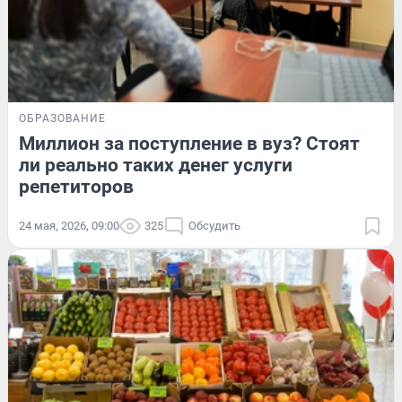
ОБРАЗОВАНИЕ
Миллион за поступление в вуз? Стоят
ли реально таких денег услуги
репетиторов
24 мая, 2026, 09:00
325
Обсудить