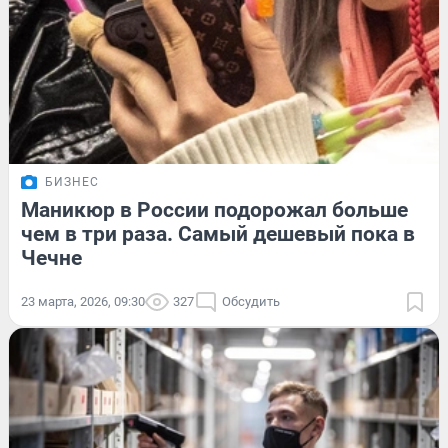
БИЗНЕС
Маникюр в России подорожал больше
чем в три раза. Самый дешевый пока в
Чечне
23 марта, 2026, 09:30
327
Обсудить