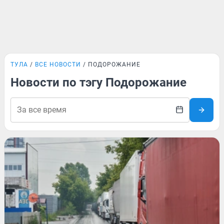
ТУЛА
ВСЕ НОВОСТИ
ПОДОРОЖАНИЕ
Новости по тэгу Подорожание