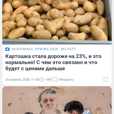
ЭКОНОМИКА
КРИЗИС-2026
ЭКСПЕРТ
Картошка стала дороже на 23%, и это
нормально! С чем это связано и что
будет с ценами дальше
25 апреля, 2026, 11:00
359
Обсудить