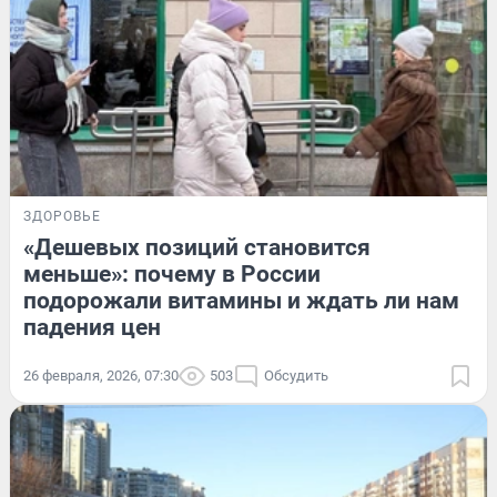
ЗДОРОВЬЕ
«Дешевых позиций становится
меньше»: почему в России
подорожали витамины и ждать ли нам
падения цен
26 февраля, 2026, 07:30
503
Обсудить