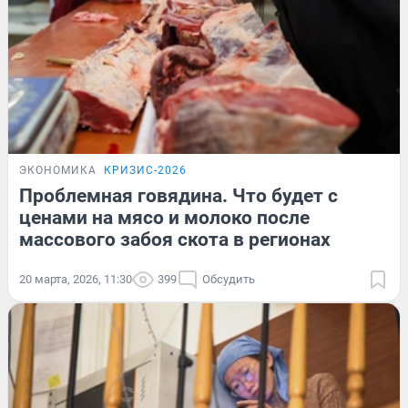
ЭКОНОМИКА
КРИЗИС-2026
Проблемная говядина. Что будет с
ценами на мясо и молоко после
массового забоя скота в регионах
20 марта, 2026, 11:30
399
Обсудить