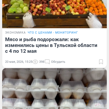
ЭКОНОМИКА
ЧТО С ЦЕНАМИ - МОНИТОРИНГ
Мясо и рыба подорожали: как
изменились цены в Тульской области
с 4 по 12 мая
20 мая, 2026, 15:25
398
Обсудить