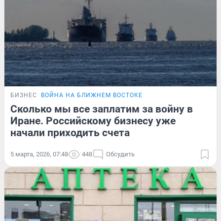
БИЗНЕС
ВОЙНА НА БЛИЖНЕМ ВОСТОКЕ
Сколько мы все заплатим за войну в
Иране. Российскому бизнесу уже
начали приходить счета
5 марта, 2026, 07:48
448
Обсудить