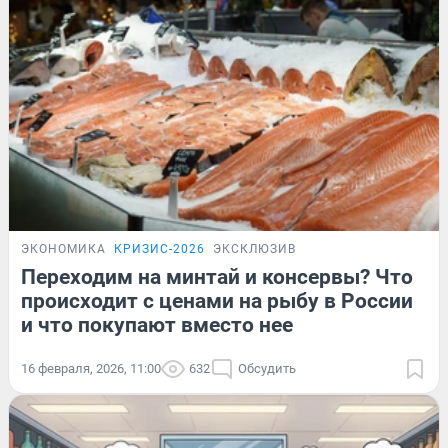
ЭКОНОМИКА
КРИЗИС-2026
ЭКСКЛЮЗИВ
Переходим на минтай и консервы? Что
происходит с ценами на рыбу в России
и что покупают вместо нее
16 февраля, 2026, 11:00
632
Обсудить