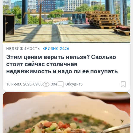
НЕДВИЖИМОСТЬ
КРИЗИС-2026
Этим ценам верить нельзя? Сколько
стоит сейчас столичная
недвижимость и надо ли ее покупать
10 июля, 2026, 09:00
304
Обсудить