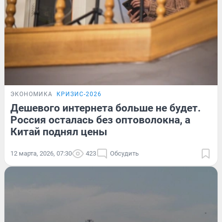
ЭКОНОМИКА
КРИЗИС-2026
Дешевого интернета больше не будет.
Россия осталась без оптоволокна, а
Китай поднял цены
12 марта, 2026, 07:30
423
Обсудить