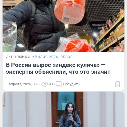
ЭКОНОМИКА
КРИЗИС-2026
ОБЗОР
В России вырос «индекс кулича» —
эксперты объяснили, что это значит
1 апреля, 2026, 06:30
417
Обсудить