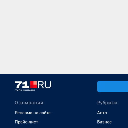
О компании
Рубрики
Реклама на сайте
Авто
Прайс-лист
Бизнес