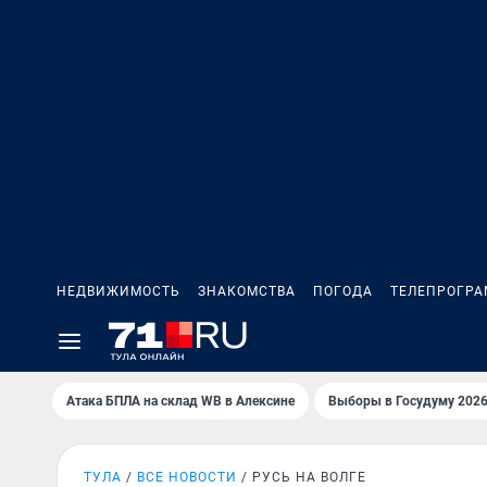
НЕДВИЖИМОСТЬ
ЗНАКОМСТВА
ПОГОДА
ТЕЛЕПРОГР
Атака БПЛА на склад WB в Алексине
Выборы в Госудуму 202
ТУЛА
ВСЕ НОВОСТИ
РУСЬ НА ВОЛГЕ