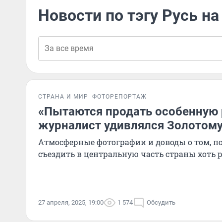
Новости по тэгу Русь на
СТРАНА И МИР
ФОТОРЕПОРТАЖ
«Пытаются продать особенную 
журналист удивлялся Золотому
Атмосферные фотографии и доводы о том, 
съездить в центральную часть страны хоть 
27 апреля, 2025, 19:00
1 574
Обсудить