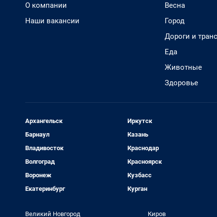
О компании
Весна
Наши вакансии
Город
Дороги и тран
Еда
Животные
Здоровье
Архангельск
Иркутск
Барнаул
Казань
Владивосток
Краснодар
Волгоград
Красноярск
Воронеж
Кузбасс
Екатеринбург
Курган
Великий Новгород
Киров