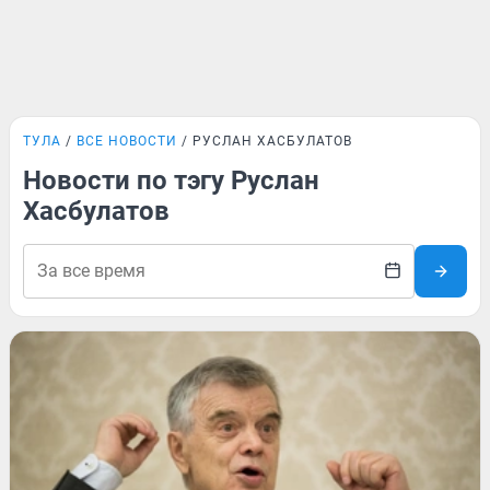
ТУЛА
ВСЕ НОВОСТИ
РУСЛАН ХАСБУЛАТОВ
Новости по тэгу Руслан
Хасбулатов