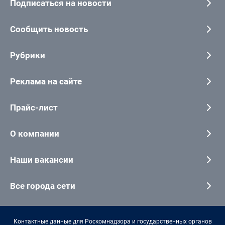
Подписаться на новости
Сообщить новость
Рубрики
Реклама на сайте
Прайс-лист
О компании
Наши вакансии
Все города сети
Контактные данные для Роскомнадзора и государственных органов