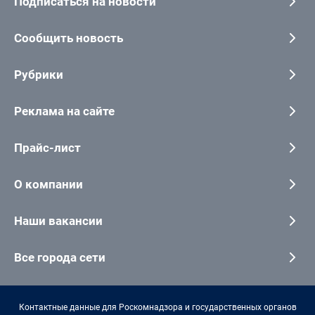
Подписаться на новости
Сообщить новость
Рубрики
Реклама на сайте
Прайс-лист
О компании
Наши вакансии
Все города сети
Контактные данные для Роскомнадзора и государственных органов