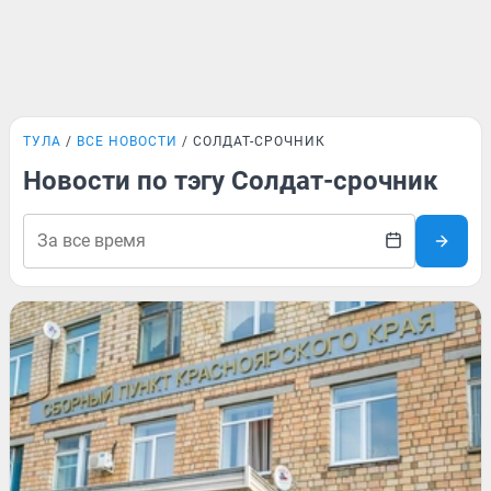
ТУЛА
ВСЕ НОВОСТИ
СОЛДАТ-СРОЧНИК
Новости по тэгу Солдат-срочник