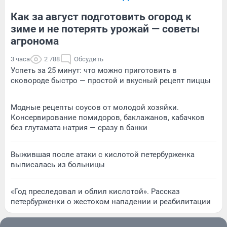
Как за август подготовить огород к
зиме и не потерять урожай — советы
агронома
3 часа
2 788
Обсудить
Успеть за 25 минут: что можно приготовить в
сковороде быстро — простой и вкусный рецепт пиццы
Модные рецепты соусов от молодой хозяйки.
Консервирование помидоров, баклажанов, кабачков
без глутамата натрия — сразу в банки
Выжившая после атаки с кислотой петербурженка
выписалась из больницы
«Год преследовал и облил кислотой». Рассказ
петербурженки о жестоком нападении и реабилитации