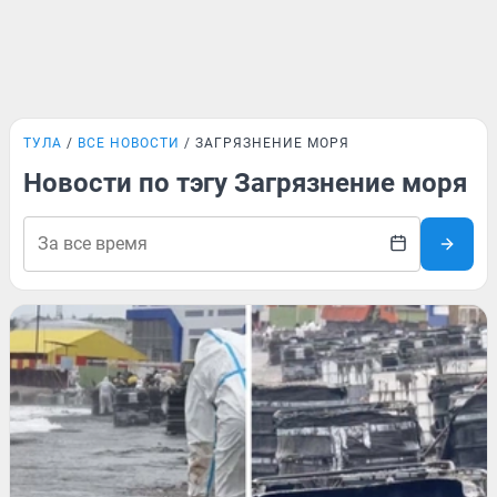
ТУЛА
ВСЕ НОВОСТИ
ЗАГРЯЗНЕНИЕ МОРЯ
Новости по тэгу Загрязнение моря