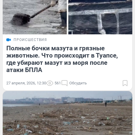
ПРОИСШЕСТВИЯ
Полные бочки мазута и грязные
животные. Что происходит в Туапсе,
где убирают мазут из моря после
атаки БПЛА
27 апреля, 2026, 12:30
561
Обсудить