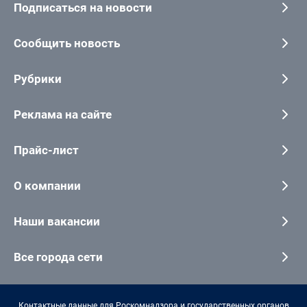
Подписаться на новости
Сообщить новость
Рубрики
Реклама на сайте
Прайс-лист
О компании
Наши вакансии
Все города сети
Контактные данные для Роскомнадзора и государственных органов