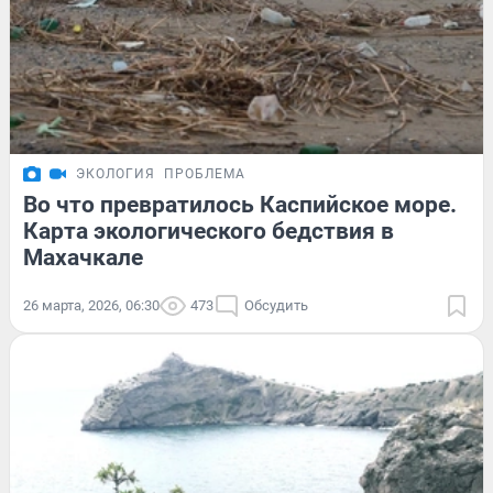
ЭКОЛОГИЯ
ПРОБЛЕМА
Во что превратилось Каспийское море.
Карта экологического бедствия в
Махачкале
26 марта, 2026, 06:30
473
Обсудить