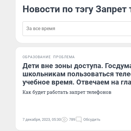
Новости по тэгу Запрет
ОБРАЗОВАНИЕ
ПРОБЛЕМА
Дети вне зоны доступа. Госдум
школьникам пользоваться тел
учебное время. Отвечаем на г
Как будет работать запрет телефонов
7 декабря, 2023, 05:30
789
Обсудить