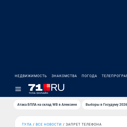
НЕДВИЖИМОСТЬ
ЗНАКОМСТВА
ПОГОДА
ТЕЛЕПРОГР
Атака БПЛА на склад WB в Алексине
Выборы в Госудуму 202
ТУЛА
ВСЕ НОВОСТИ
ЗАПРЕТ ТЕЛЕФОНА