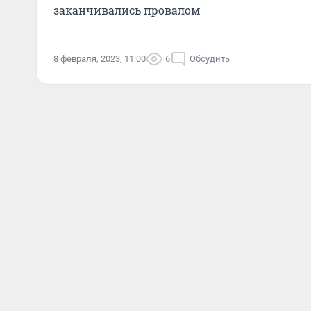
заканчивались провалом
8 февраля, 2023, 11:00
6
Обсудить