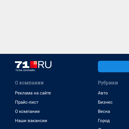
О компании
Рубрики
Реклама на сайте
Авто
Прайс-лист
Бизнес
О компании
Весна
Наши вакансии
Город