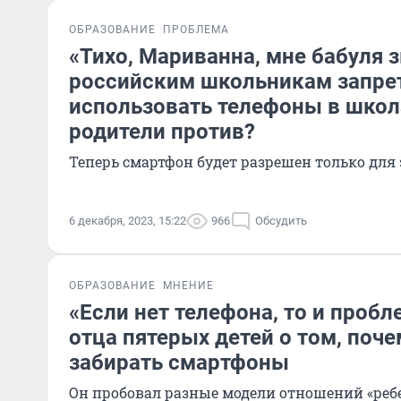
ОБРАЗОВАНИЕ
ПРОБЛЕМА
«Тихо, Мариванна, мне бабуля з
российским школьникам запре
использовать телефоны в школа
родители против?
Теперь смартфон будет разрешен только для
6 декабря, 2023, 15:22
966
Обсудить
ОБРАЗОВАНИЕ
МНЕНИЕ
«Если нет телефона, то и пробл
отца пятерых детей о том, поче
забирать смартфоны
Он пробовал разные модели отношений «ребен