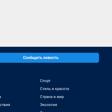
Сообщить новость
Спорт
Стиль и красота
а
Страна и мир
ствия
Экология