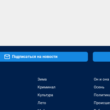
Подписаться на новости
Зима
Он и она
Криминал
Осень
Культура
Политик
Лето
Происше