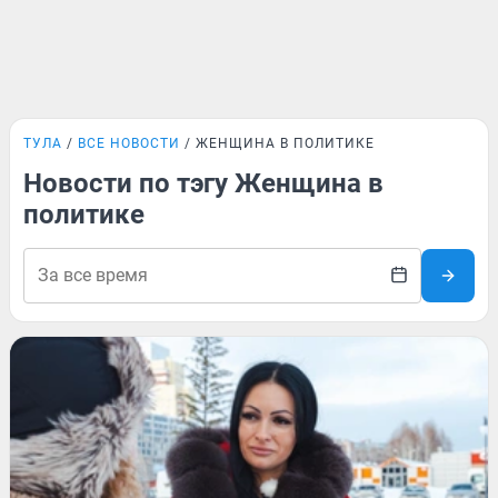
ТУЛА
ВСЕ НОВОСТИ
ЖЕНЩИНА В ПОЛИТИКЕ
Новости по тэгу Женщина в
политике