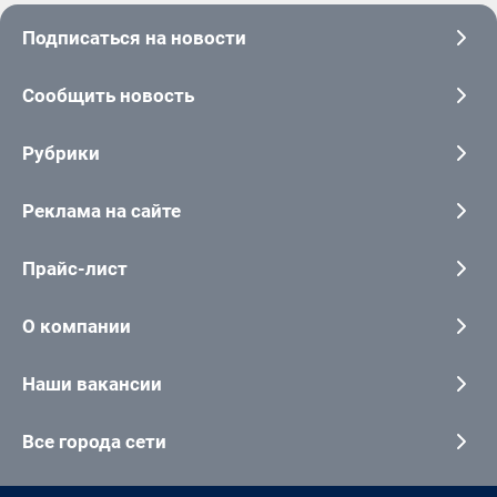
Подписаться на новости
Сообщить новость
Рубрики
Реклама на сайте
Прайс-лист
О компании
Наши вакансии
Все города сети