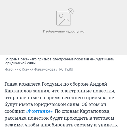
Во время весеннего призыва электронные повестки не будут иметь
юридической силы
Источник: 
Ксения Филимонова / IRCITY.RU
Глава комитета Госдумы по обороне Андрей
Картаполов заявил, что электронные повестки,
отправленные во время весеннего призыва, не
будут иметь юридической силы. Об этом он
сообщил
«Фонтанке»
. По словам Картаполова,
рассылка повесток будет проходить в тестовом
режиме, чтобы апробировать систему и увидеть,