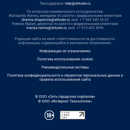
Техподдержка:
help@shkulev.ru
По вопросам коммерческого сотрудничества:
Жапарова Жанна, менеджер по работе с федеральными клиентами
zhanna.zhaparova@shkulev.ru
, моб. + 7 982 640 34 32
Ревина Мария, директор по работе с федеральными клиентами
mariya.revina@shkulev.ru
, моб. +7 910 402 4056
Редакция сайта не несет ответственности за достоверность
информации, содержащейся в рекламных объявлениях.
Информация об ограничениях
Политика использования cookies
Рекомендательные системы
Политика конфиденциальности и обработки персональных данных и
правила использования сайта
© ООО «Сеть городских порталов»
© ООО «Интернет Технологии»