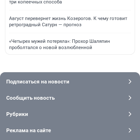
три копеечных способа
Август перевернет жизнь Козерогов. К чему готовит
ретроградный Сатурн — прогноз
«Четырех мужей потеряла»: Прохор Шаляпин
проболтался о новой возлюбленной
Подписаться на новости
Сообщить новость
Рубрики
Реклама на сайте