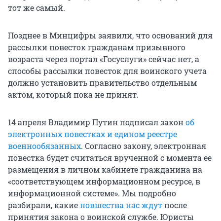
тот же самый.
Позднее в Минцифры заявили, что оснований для
рассылки повесток гражданам призывного
возраста через портал «Госуслуги» сейчас нет, а
способы рассылки повесток для воинского учета
должно установить правительство отдельным
актом, который пока не принят.
14 апреля Владимир Путин подписал закон
об
электронных повестках и едином реестре
военнообязанных
. Согласно закону, электронная
повестка будет считаться врученной с момента ее
размещения в личном кабинете гражданина на
«соответствующем информационном ресурсе, в
информационной системе». Мы подробно
разбирали, какие
новшества нас ждут
после
принятия закона о воинской службе. Юристы