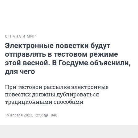
СТРАНА И МИР
Электронные повестки будут
отправлять в тестовом режиме
этой весной. В Госдуме объяснили,
для чего
При тестовой рассылке электронные
повестки должны дублироваться
традиционными способами
19 апреля 2023, 12:56
846