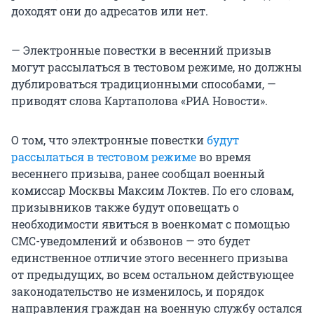
доходят они до адресатов или нет.
— Электронные повестки в весенний призыв
могут рассылаться в тестовом режиме, но должны
дублироваться традиционными способами, —
приводят слова Картаполова «РИА Новости».
О том, что электронные повестки
будут
рассылаться в тестовом режиме
во время
весеннего призыва, ранее сообщал военный
комиссар Москвы Максим Локтев. По его словам,
призывников также будут оповещать о
необходимости явиться в военкомат с помощью
СМС-уведомлений и обзвонов — это будет
единственное отличие этого весеннего призыва
от предыдущих, во всем остальном действующее
законодательство не изменилось, и порядок
направления граждан на военную службу остался