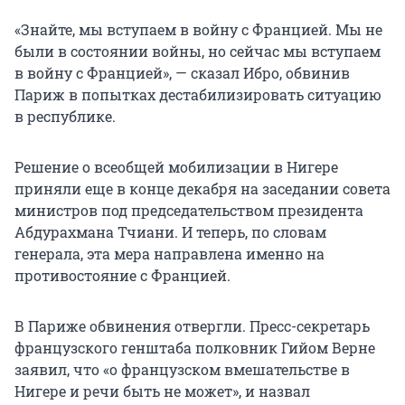
«Знайте, мы вступаем в войну с Францией. Мы не
были в состоянии войны, но сейчас мы вступаем
в войну с Францией», — сказал Ибро, обвинив
Париж в попытках дестабилизировать ситуацию
в республике.
Решение о всеобщей мобилизации в Нигере
приняли еще в конце декабря на заседании совета
министров под председательством президента
Абдурахмана Тчиани. И теперь, по словам
генерала, эта мера направлена именно на
противостояние с Францией.
В Париже обвинения отвергли. Пресс-секретарь
французского генштаба полковник Гийом Верне
заявил, что «о французском вмешательстве в
Нигере и речи быть не может», и назвал