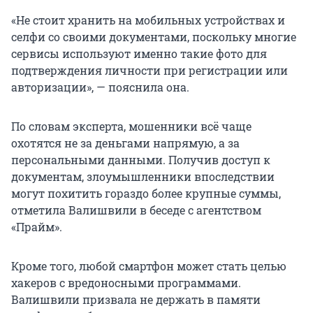
«Не стоит хранить на мобильных устройствах и
селфи со своими документами, поскольку многие
сервисы используют именно такие фото для
подтверждения личности при регистрации или
авторизации», — пояснила она.
По словам эксперта, мошенники всё чаще
охотятся не за деньгами напрямую, а за
персональными данными. Получив доступ к
документам, злоумышленники впоследствии
могут похитить гораздо более крупные суммы,
отметила Валишвили в беседе с агентством
«Прайм».
Кроме того, любой смартфон может стать целью
хакеров с вредоносными программами.
Валишвили призвала не держать в памяти