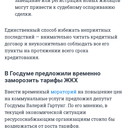
завещание или регистрация новых жильцов
могут привести к судебному оспариванию
сделки.
Единственный способ избежать неприятных
последствий — внимательно читать кредитный
договор и неукоснительно соблюдать все его
пункты на протяжении всего срока
кредитования.
В Госдуме предложили временно
заморозить тарифы ЖКХ
Ввести временный
мораторий
на повышение цен
на коммунальные услуги предложил депутат
Госдумы Валерий Гартунг. По его мнению, в
текущей экономической ситуации
ресурсоснабжающим организациям стоило бы
воздержаться от роста тарифов.