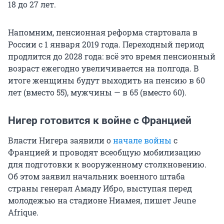
18 до 27 лет.
Напомним, пенсионная реформа стартовала в
России с 1 января 2019 года. Переходный период
продлится до 2028 года: всё это время пенсионный
возраст ежегодно увеличивается на полгода. В
итоге женщины будут выходить на пенсию в 60
лет (вместо 55), мужчины — в 65 (вместо 60).
Нигер готовится к войне с Францией
Власти Нигера заявили о
начале войны
с
Францией и проводят всеобщую мобилизацию
для подготовки к вооруженному столкновению.
Об этом заявил начальник военного штаба
страны генерал Амаду Ибро, выступая перед
молодежью на стадионе Ниамея, пишет Jeune
Afrique.