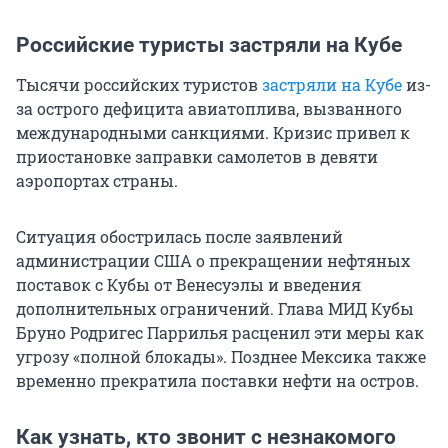
Российские туристы застряли на Кубе
Тысячи российских туристов
застряли на Кубе
из-
за острого дефицита авиатоплива, вызванного
международными санкциями. Кризис привел к
приостановке заправки самолетов в девяти
аэропортах страны.
Ситуация обострилась после заявлений
администрации США о прекращении нефтяных
поставок с Кубы от Венесуэлы и введения
дополнительных ограничений. Глава МИД Кубы
Бруно Родригес Паррилья расценил эти меры как
угрозу «полной блокады». Позднее Мексика также
временно прекратила поставки нефти на остров.
Как узнать, кто звонит с незнакомого