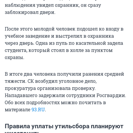
наблюдения увидел охранник, он сразу
заблокировал двери.
После этого молодой человек подошел ко входу в
учебное заведение и выстрелил в охранника
через дверь. Одна из пуль по касательной задела
студента, который стоял в холле за пунктом
охраны.
В итоге два человека получили ранения средней
тяжести. СК возбудил уголовное дело,
прокуратура организовала проверку.
Нападавшего задержали сотрудники Росгвардии.
Обо всех подробностях можно почитать в
материале
93.RU
.
Правила уплаты утильсбора планируют