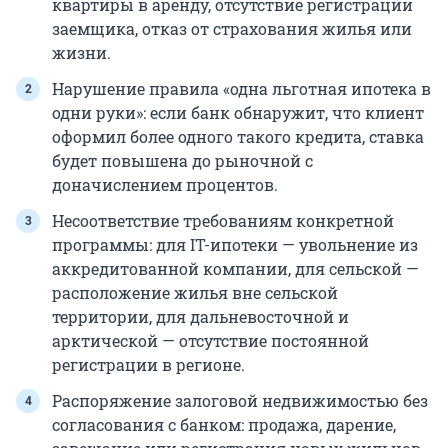
квартиры в аренду, отсутствие регистрации
заемщика, отказ от страхования жилья или
жизни.
Нарушение правила «одна льготная ипотека в
одни руки»: если банк обнаружит, что клиент
оформил более одного такого кредита, ставка
будет повышена до рыночной с
доначислением процентов.
Несоответствие требованиям конкретной
программы: для IT-ипотеки — увольнение из
аккредитованной компании, для сельской —
расположение жилья вне сельской
территории, для дальневосточной и
арктической — отсутствие постоянной
регистрации в регионе.
Распоряжение залоговой недвижимостью без
согласования с банком: продажа, дарение,