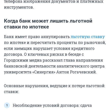
телефона изображения документов и платежных
инструментов.
Когда банк может лишить льготной
ставки по ипотеке
Банк имеет право аннулировать
льготную ставку
по ипотеке и пересчитать проценты по рыночной,
если заемщик нарушает условия кредитного
договора. О ключевых рисках в беседе с
Городскими медиа рассказал глава направления
банковской деятельности аналитического центра
университета «Синергия» Антон Рогачевский.
Основные нарушения, ведущие к потере льготной
ставки:
Несоблюдение условий договора: сдача