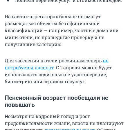
полный перечень услуг и стоимость каждой.
На сайтах-агрегаторах больше не смогут
размещаться объекты без официальной
классификации — например, частные дома или
мини‑отели, не прошедшие проверку и не
получившие категорию.
Для заселения в отели россиянам теперь
не
потребуется паспорт
. С 1 апреля можно будет
использовать водительское удостоверение,
биометрию или сервисы госуслуг.
Пенсионный возраст пообещали не
повышать
Несмотря на кадровый голод и рост
продолжительности жизни, власти не планируют