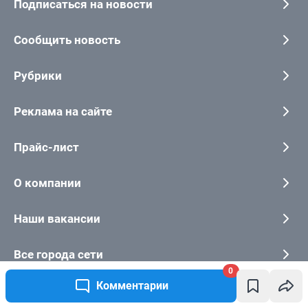
Подписаться на новости
Сообщить новость
Рубрики
Реклама на сайте
Прайс-лист
О компании
Наши вакансии
Все города сети
0
Комментарии
Контактные данные для Роскомнадзора и государственных органов