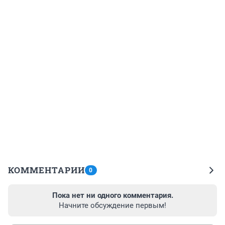
КОММЕНТАРИИ
0
Пока нет ни одного комментария.
Начните обсуждение первым!