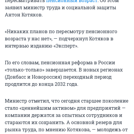
пересматривать
пенсионный возраст
. Об этом
заявил министр труда и социальной защиты
Антон Котяков.
«Никаких планов по пересмотру пенсионного
возраста у нас нет», — подчеркнул Котяков в
интервью изданию «Эксперт».
По его словам, пенсионная реформа в России
«только-только» завершается. В новых регионах
(Донбасс и Новороссия) переходный период
продлится до конца 2032 года.
Министр отметил, что сегодня старшее поколение
стало «ценнейшим активом» для предприятий —
компании держатся за опытных сотрудников и
стараются их сохранить. А основной резерв для
рынка труда, по мнению Котякова, — молодежь от