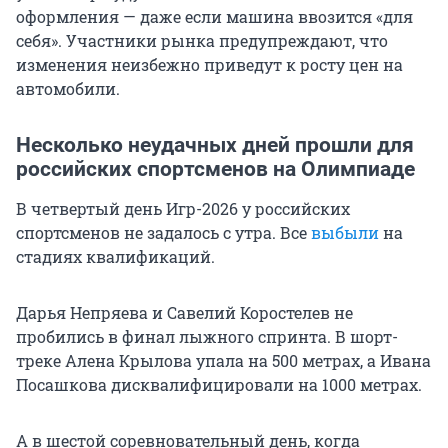
оформления — даже если машина ввозится «для
себя». Участники рынка предупреждают, что
изменения неизбежно приведут к росту цен на
автомобили.
Несколько неудачных дней прошли для
российских спортсменов на Олимпиаде
В четвертый день Игр-2026 у российских
спортсменов не задалось с утра. Все
выбыли
на
стадиях квалификаций.
Дарья Непряева и Савелий Коростелев не
пробились в финал лыжного спринта. В шорт-
треке Алена Крылова упала на 500 метрах, а Ивана
Посашкова дисквалифицировали на 1000 метрах.
А в шестой соревновательный день, когда