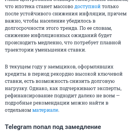
что ипотека станет массово
доступной
только
после устойчивого снижения инфляции, причем
важно, чтобы население убедилось в
долгосрочности этого тренда. По ее словам,
снижение инфляционных ожиданий будет
происходить медленно, что потребует плавной
траектории уменьшения ставки.
В текущем году у заемщиков, оформлявших
кредиты в период рекордно высокой ключевой
ставки, есть возможность снизить долговую
нагрузку. Однако, как подчеркивают эксперты,
рефинансирование подходит далеко не всем —
подробные рекомендации можно найти в
отдельном
материале
.
Telegram попал под замедление