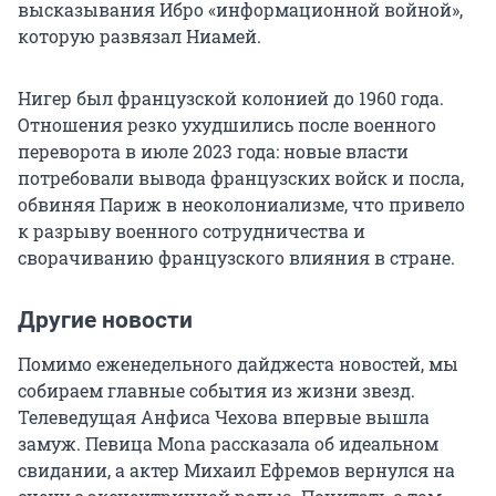
высказывания Ибро «информационной войной»,
которую развязал Ниамей.
Нигер был французской колонией до 1960 года.
Отношения резко ухудшились после военного
переворота в июле 2023 года: новые власти
потребовали вывода французских войск и посла,
обвиняя Париж в неоколониализме, что привело
к разрыву военного сотрудничества и
сворачиванию французского влияния в стране.
Другие новости
Помимо еженедельного дайджеста новостей, мы
собираем главные события из жизни звезд.
Телеведущая Анфиса Чехова впервые вышла
замуж. Певица Mona рассказала об идеальном
свидании, а актер Михаил Ефремов вернулся на