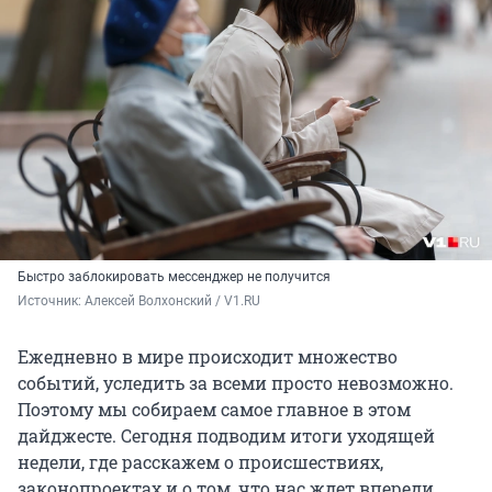
Быстро заблокировать мессенджер не получится
Источник: 
Алексей Волхонский / V1.RU
Ежедневно в мире происходит множество
событий, уследить за всеми просто невозможно.
Поэтому мы собираем самое главное в этом
дайджесте. Сегодня подводим итоги уходящей
недели, где расскажем о происшествиях,
законопроектах и о том, что нас ждет впереди.