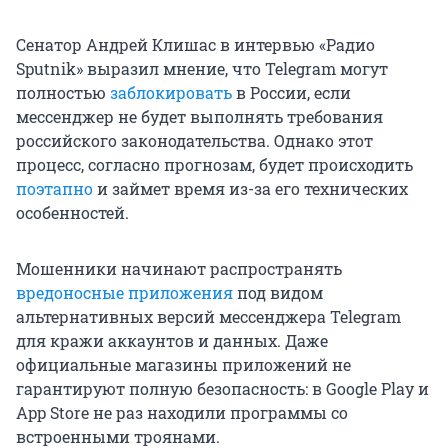
Сенатор Андрей Клишас в интервью «Радио
Sputnik» выразил мнение, что Telegram могут
полностью
заблокировать
в России, если
мессенджер не будет выполнять требования
российского законодательства. Однако этот
процесс, согласно прогнозам, будет происходить
поэтапно
и займет время из-за его технических
особенностей.
Мошенники начинают распространять
вредоносные приложения
под видом
альтернативных версий мессенджера Telegram
для кражи аккаунтов и данных. Даже
официальные магазины приложений не
гарантируют полную безопасность: в Google Play и
App Store не раз находили программы со
встроенными троянами.