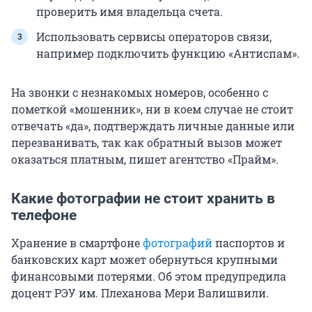
проверить имя владельца счета.
Использовать сервисы операторов связи,
например подключить функцию «Антиспам».
На звонки с незнакомых номеров, особенно с
пометкой «мошенник», ни в коем случае не стоит
отвечать «да», подтверждать личные данные или
перезванивать, так как обратный вызов может
оказаться платным, пишет агентство «Прайм».
Какие фотографии не стоит хранить в
телефоне
Хранение в смартфоне
фотографий
паспортов и
банковских карт может обернуться крупными
финансовыми потерями. Об этом предупредила
доцент РЭУ им. Плеханова Мери Валишвили.