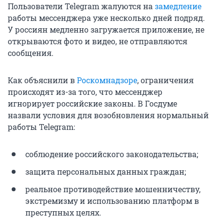
Пользователи Telegram жалуются на
замедление
работы мессенджера уже несколько дней подряд.
У россиян медленно загружается приложение, не
открываются фото и видео, не отправляются
сообщения.
Как объяснили в
Роскомнадзоре
, ограничения
происходят из-за того, что мессенджер
игнорирует российские законы. В Госдуме
назвали условия для возобновления нормальный
работы Telegram:
соблюдение российского законодательства;
защита персональных данных граждан;
реальное противодействие мошенничеству,
экстремизму и использованию платформ в
преступных целях.