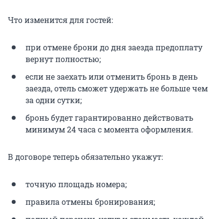
Что изменится для гостей:
при отмене брони до дня заезда предоплату
вернут полностью;
если не заехать или отменить бронь в день
заезда, отель сможет удержать не больше чем
за одни сутки;
бронь будет гарантированно действовать
минимум 24 часа с момента оформления.
В договоре теперь обязательно укажут:
точную площадь номера;
правила отмены бронирования;