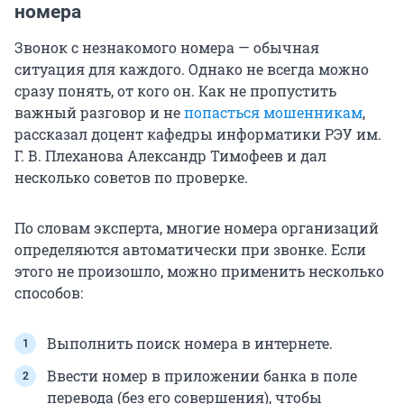
номера
Звонок с незнакомого номера — обычная
ситуация для каждого. Однако не всегда можно
сразу понять, от кого он. Как не пропустить
важный разговор и не
попасться мошенникам
,
рассказал доцент кафедры информатики РЭУ им.
Г. В. Плеханова Александр Тимофеев и дал
несколько советов по проверке.
По словам эксперта, многие номера организаций
определяются автоматически при звонке. Если
этого не произошло, можно применить несколько
способов:
Выполнить поиск номера в интернете.
Ввести номер в приложении банка в поле
перевода (без его совершения), чтобы