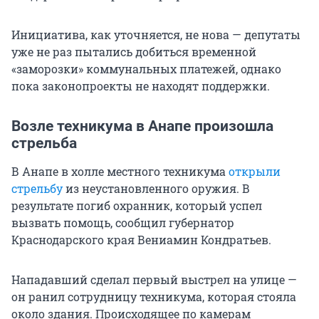
Инициатива, как уточняется, не нова — депутаты
уже не раз пытались добиться временной
«заморозки» коммунальных платежей, однако
пока законопроекты не находят поддержки.
Возле техникума в Анапе произошла
стрельба
В Анапе в холле местного техникума
открыли
стрельбу
из неустановленного оружия. В
результате погиб охранник, который успел
вызвать помощь, сообщил губернатор
Краснодарского края Вениамин Кондратьев.
Нападавший сделал первый выстрел на улице —
он ранил сотрудницу техникума, которая стояла
около здания. Происходящее по камерам