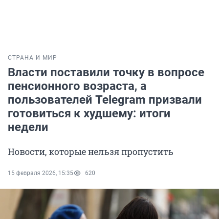
СТРАНА И МИР
Власти поставили точку в вопросе
пенсионного возраста, а
пользователей Telegram призвали
готовиться к худшему: итоги
недели
Новости, которые нельзя пропустить
15 февраля 2026, 15:35
620