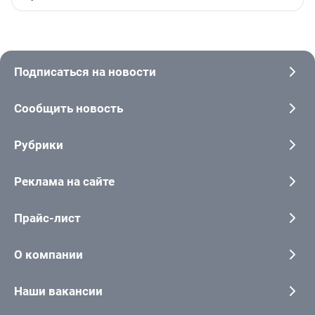
Подписаться на новости
Сообщить новость
Рубрики
Реклама на сайте
Прайс-лист
О компании
Наши вакансии