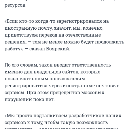
ресурсов.
«Если кто-то когда-то зарегистрировался на
иностранную почту, значит, мы, конечно,
приветствуем переход на отечественные
решения, — тем не менее можно будет продолжить
работу», — сказал Боярский.
По его словам, закон вводит ответственность
именно для владельцев сайтов, которые
позволяют новым пользователям
регистрироваться через иностранные почтовые
сервисы. При этом прецедентов массовых
нарушений пока нет.
«Мы просто подталкиваем разработчиков наших
сервисов к тому, чтобы такую возможность