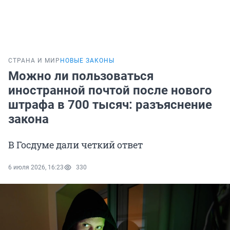
СТРАНА И МИР
НОВЫЕ ЗАКОНЫ
Можно ли пользоваться
иностранной почтой после нового
штрафа в 700 тысяч: разъяснение
закона
В Госдуме дали четкий ответ
6 июля 2026, 16:23
330