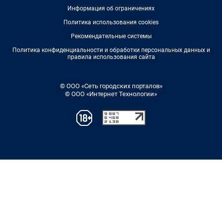
Информация об ограничениях
Политика использования cookies
Рекомендательные системы
Политика конфиденциальности и обработки персональных данных и
правила использования сайта
© ООО «Сеть городских порталов»
© ООО «Интернет Технологии»