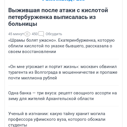
Выжившая после атаки с кислотой
петербурженка выписалась из
больницы
45 минут
450
Обсудить
«Шрамы болят ужасно». Екатеринбурженка, которую
облили кислотой по указке бывшего, рассказала о
своем восстановлении
«Он мне угрожает и портит жизнь»: москвич обвинил
турагента из Волгограда в мошенничестве и пропаже
почти миллиона рублей
Одна банка — три вкуса: рецепт овощного ассорти на
зиму для жителей Архангельской области
Ученый в изгнании: какую тайну хранит могила
профессора уфимского вуза, которого обожали
студенты