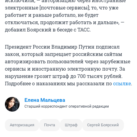
исключили, — авторизацию через иностранные
электронные [почтовые сервисы]; то, что уже
работает и раньше работало, не будет
отключаться, продолжит работать и дальше», —
добавил Боярский в беседе с ТАСС.
Президент России Владимир Путин подписал
закон, который запрещает российским сайтам
авторизировать пользователей через зарубежные
сервисы и иностранную электронную почту. За
нарушение грозит штраф до 700 тысяч рублей.
Подробнее о наказаниях мы рассказали по
ссылке
.
Елена Мальцева
Старший корреспондент оперативной редакции
Авторизация
Почта
Штраф
Сергей Боярский