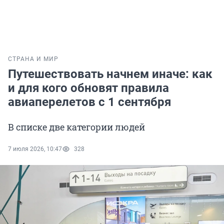
СТРАНА И МИР
Путешествовать начнем иначе: как
и для кого обновят правила
авиаперелетов с 1 сентября
В списке две категории людей
7 июля 2026, 10:47
328