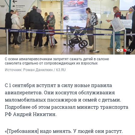
С осени авиаперевозчикам запретят сажать детей в салоне
самолета отдельно от сопровождающих их взрослых
Источник: 
Роман Данилкин / 63.RU
С 1 сентября вступят в силу новые правила
авиаперелетов. Они коснутся обслуживания
маломобильных пассажиров и семей с детьми.
Подробнее об этом рассказал министр транспорта
РФ Андрей Никитин.
«[Требования] надо менять. У людей они растут.