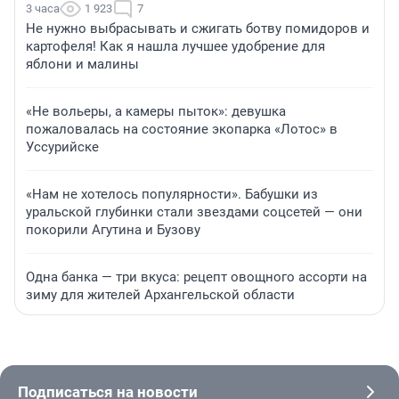
3 часа
1 923
7
Не нужно выбрасывать и сжигать ботву помидоров и
картофеля! Как я нашла лучшее удобрение для
яблони и малины
«Не вольеры, а камеры пыток»: девушка
пожаловалась на состояние экопарка «Лотос» в
Уссурийске
«Нам не хотелось популярности». Бабушки из
уральской глубинки стали звездами соцсетей — они
покорили Агутина и Бузову
Одна банка — три вкуса: рецепт овощного ассорти на
зиму для жителей Архангельской области
Подписаться на новости