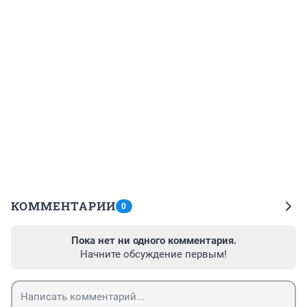
КОММЕНТАРИИ
0
Пока нет ни одного комментария.
Начните обсуждение первым!