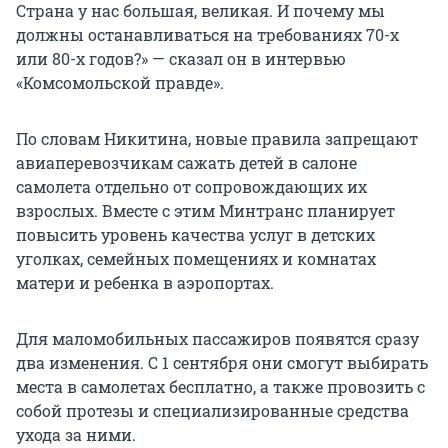
Страна у нас большая, великая. И почему мы
должны останавливаться на требованиях 70-х
или 80-х годов?» — сказал он в интервью
«Комсомольской правде».
По словам Никитина, новые правила запрещают
авиаперевозчикам сажать детей в салоне
самолета отдельно от сопровождающих их
взрослых. Вместе с этим Минтранс планирует
повысить уровень качества услуг в детских
уголках, семейных помещениях и комнатах
матери и ребенка в аэропортах.
Для маломобильных пассажиров появятся сразу
два изменения. С 1 сентября они смогут выбирать
места в самолетах бесплатно, а также провозить с
собой протезы и специализированные средства
ухода за ними.