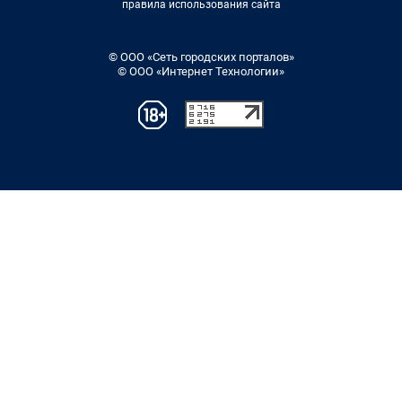
правила использования сайта
© ООО «Сеть городских порталов»
© ООО «Интернет Технологии»